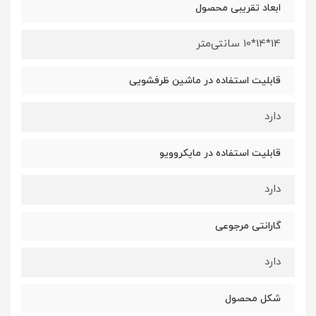
ابعاد تقریبی محصول
14*14*10 سانتی‌متر
قابلیت استفاده در ماشین ظرفشویی
دارد
قابلیت استفاده در مایکروویو
دارد
گارانتی مرجوعی
دارد
شکل محصول