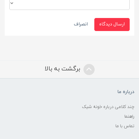
ارسال دیدگاه
انصراف
برگشت به بالا
درباره ما
چند کلامی درباره خونه شیک
راهنما
تماس با ما