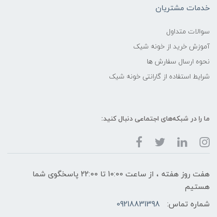
خدمات مشتریان
سوالات متداول
آموزش خرید از خونه شیک
نحوه ارسال سفارش ها
شرایط استفاده از گارانتی خونه شیک
ما را در شبکه‌های اجتماعی دنبال کنید:
هفت روز هفته ، از ساعت 10:00 تا 22:00 پاسخگوی شما
هستیم
شماره تماس:
09218831398