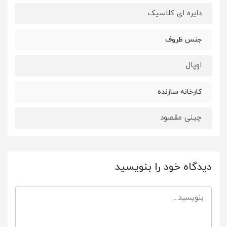
دایره ای کلاسیک
جنس ظروف
اوپال
کارخانه سازنده
چینی مقصود
دیدگاه خود را بنویسید