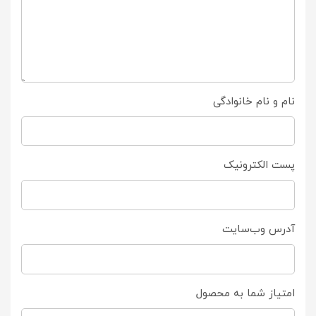
نام و نام خانوادگی
پست الکترونیک
آدرس وب‌سایت
امتیاز شما به محصول