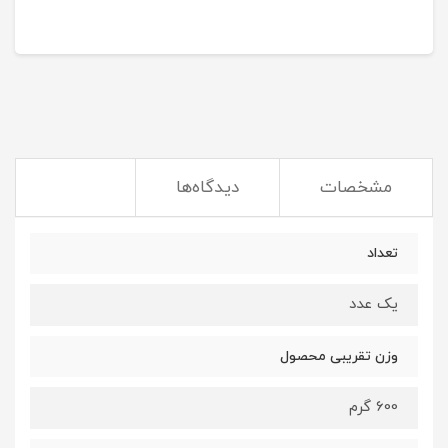
مشخصات
دیدگاه‌ها
تعداد
یک عدد
وزن تقریبی محصول
600 گرم