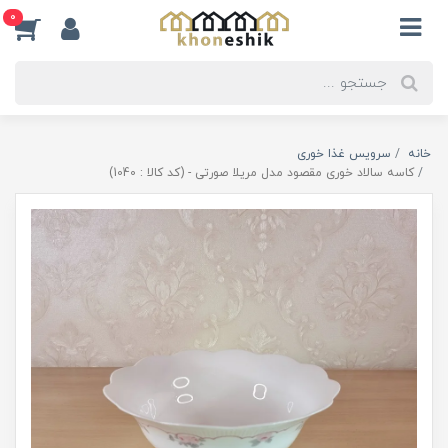
0
خانه
سرویس غذا خوری
کاسه سالاد خوری مقصود مدل مریلا صورتی - (کد کالا : 1040)