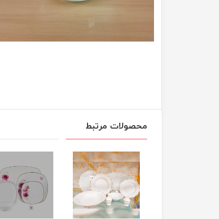
محصولات مرتبط