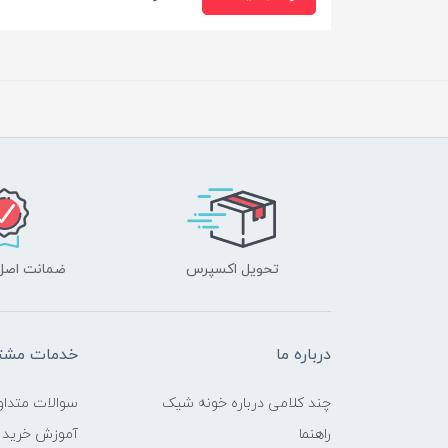
تحویل اکسپرس
ضمانت اصل‌ب
درباره ما
خدمات مشتر
چند کلامی درباره خونه شیک
سوالات متداو
راهنما
آموزش خرید 