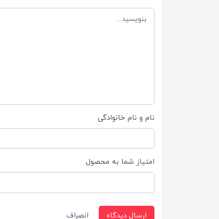
نام و نام خانوادگی
امتیاز شما به محصول
ارسال دیدگاه
انصراف