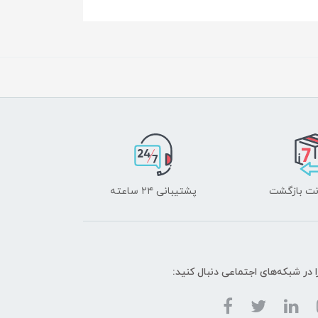
پشتیبانی ۲۴ ساعته
ا در شبکه‌های اجتماعی دنبال کنید: