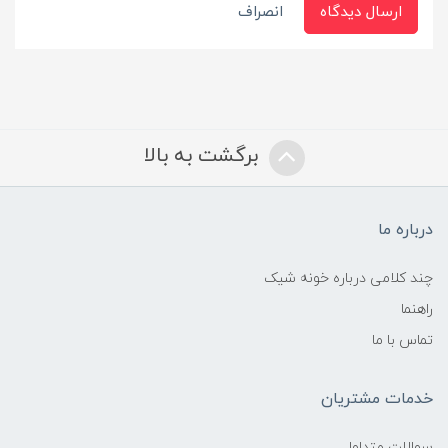
ارسال دیدگاه
انصراف
برگشت به بالا
درباره ما
چند کلامی درباره خونه شیک
راهنما
تماس با ما
خدمات مشتریان
سوالات متداول