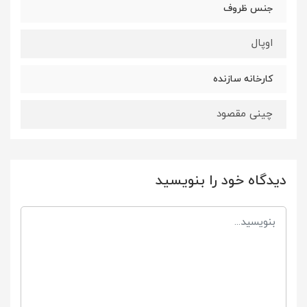
جنس ظروف
اوپال
کارخانه سازنده
چینی مقصود
دیدگاه خود را بنویسید