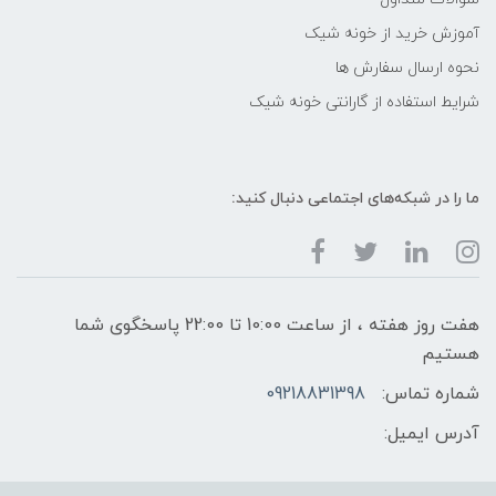
آموزش خرید از خونه شیک
نحوه ارسال سفارش ها
شرایط استفاده از گارانتی خونه شیک
ما را در شبکه‌های اجتماعی دنبال کنید:
هفت روز هفته ، از ساعت 10:00 تا 22:00 پاسخگوی شما
هستیم
شماره تماس:
09218831398
آدرس ایمیل: