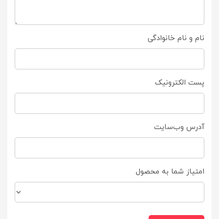
نام و نام خانوادگی
پست الکترونیک
آدرس وب‌سایت
امتیاز شما به محصول