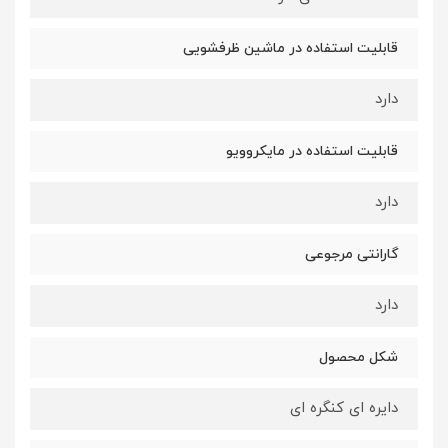
قابلیت استفاده در ماشین ظرفشویی
دارد
قابلیت استفاده در مایکروویو
دارد
گارانتی مرجوعی
دارد
شکل محصول
دایره ای کنگره ای