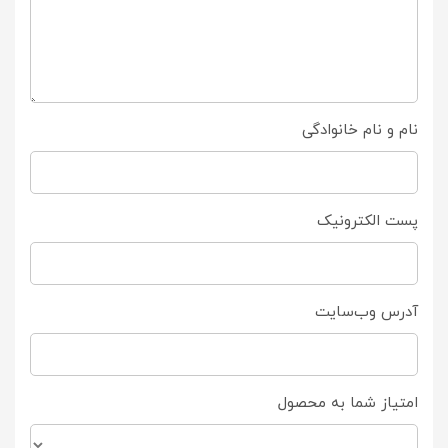
نام و نام خانوادگی
پست الکترونیک
آدرس وب‌سایت
امتیاز شما به محصول