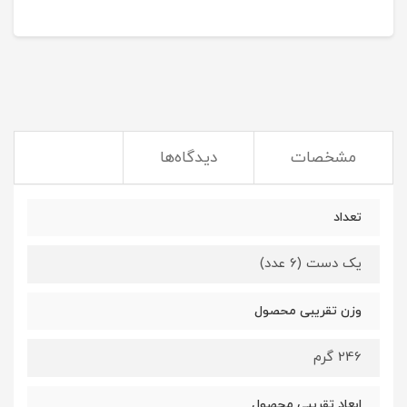
مشخصات
دیدگاه‌ها
تعداد
یک دست (6 عدد)
وزن تقریبی محصول
246 گرم
ابعاد تقریبی محصول