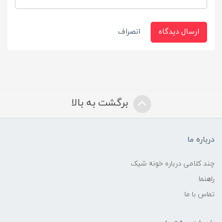
ارسال دیدگاه
انصراف
برگشت به بالا
درباره ما
چند کلامی درباره خونه شیک
راهنما
تماس با ما