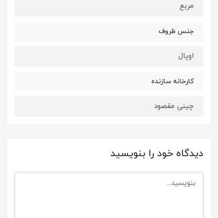
مربع
جنس ظروف
اوپال
کارخانه سازنده
چینی مقصود
دیدگاه خود را بنویسید