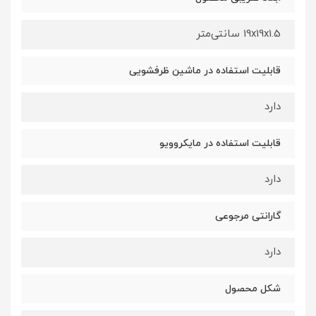
19x19x1.5 سانتی‌متر
قابلیت استفاده در ماشین ظرفشویی
دارد
قابلیت استفاده در مایکروویو
دارد
گارانتی مرجوعی
دارد
شکل محصول