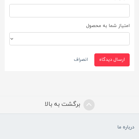
امتیاز شما به محصول
ارسال دیدگاه
انصراف
برگشت به بالا
درباره ما