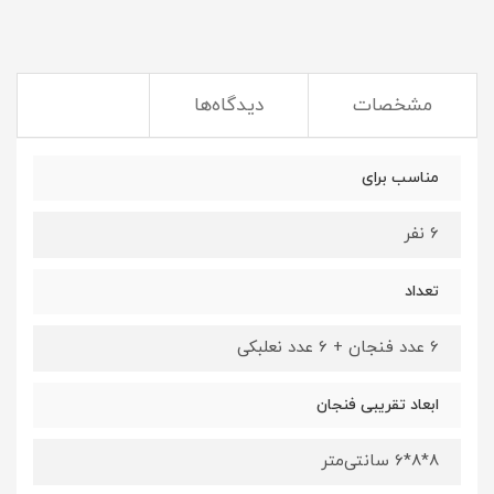
مشخصات
دیدگاه‌ها
مناسب برای
6 نفر
تعداد
6 عدد فنجان + 6 عدد نعلبکی
ابعاد تقریبی فنجان
8*8*6 سانتی‌متر