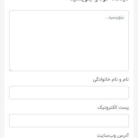
نام و نام خانوادگی
پست الکترونیک
آدرس وب‌سایت