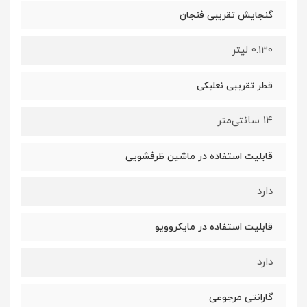
گنجایش تقریبی فنجان
0.130 لیتر
قطر تقریبی نعلبکی
14 سانتی‌متر
قابلیت استفاده در ماشین ظرفشویی
دارد
قابلیت استفاده در مایکروویو
دارد
گارانتی مرجوعی