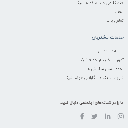
چند کلامی درباره خونه شیک
راهنما
تماس با ما
خدمات مشتریان
سوالات متداول
آموزش خرید از خونه شیک
نحوه ارسال سفارش ها
شرایط استفاده از گارانتی خونه شیک
ما را در شبکه‌های اجتماعی دنبال کنید: