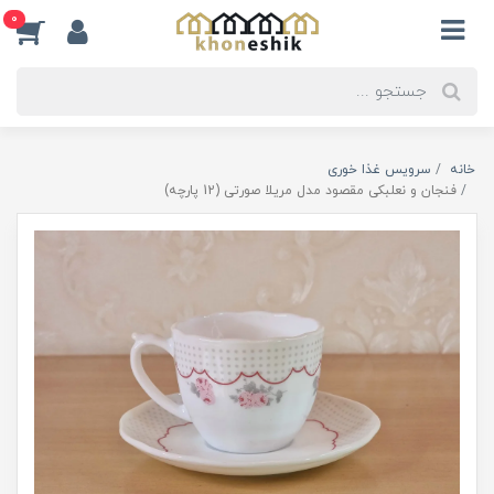
0
خانه
سرویس غذا خوری
فنجان و نعلبکی مقصود مدل مریلا صورتی (12 پارچه)