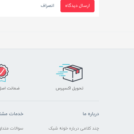
ارسال دیدگاه
انصراف
تحویل اکسپرس
ضمانت اصل‌ب
درباره ما
خدمات مشتر
چند کلامی درباره خونه شیک
سوالات متداو