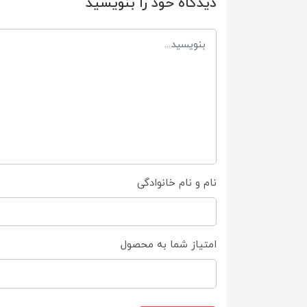
دیدگاه خود را بنویسید
نام و نام خانوادگی
امتیاز شما به محصول