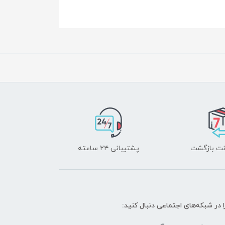
پشتیبانی ۲۴ ساعته
ا در شبکه‌های اجتماعی دنبال کنید: