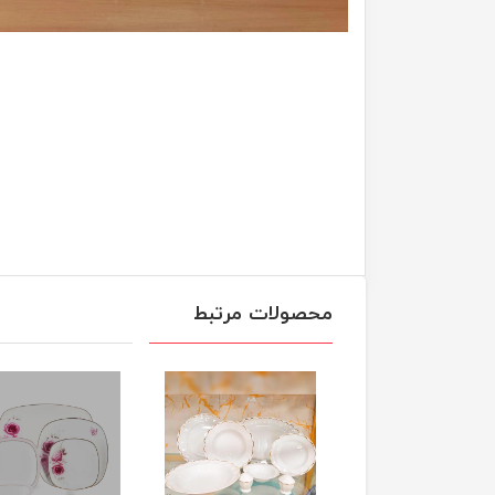
محصولات مرتبط