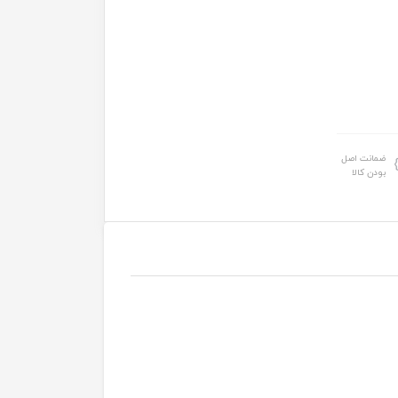
ضمانت اصل
بودن کالا