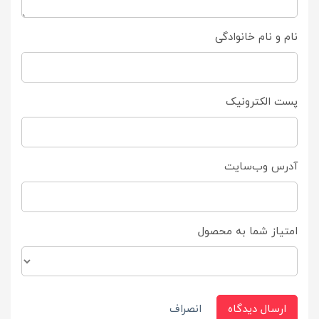
نام و نام خانوادگی
پست الکترونیک
آدرس وب‌سایت
امتیاز شما به محصول
ارسال دیدگاه
انصراف