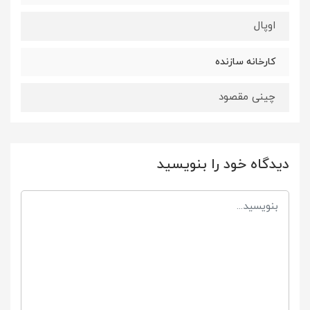
اوپال
کارخانه سازنده
چینی مقصود
دیدگاه خود را بنویسید