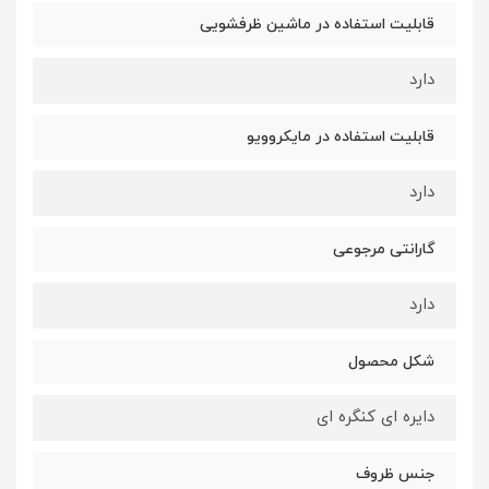
قابلیت استفاده در ماشین ظرفشویی
دارد
قابلیت استفاده در مایکروویو
دارد
گارانتی مرجوعی
دارد
شکل محصول
دایره ای کنگره ای
جنس ظروف