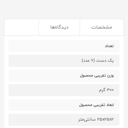
مشخصات
دیدگاه‌ها
تعداد
یک دست (6 عدد)
وزن تقریبی محصول
300 گرم
ابعاد تقریبی محصول
25x25x2 سانتی‌متر