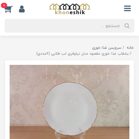
0
خانه
سرویس غذا خوری
بشقاب غذا خوری مقصود مدل نیلوفری لب طلایی (6عددی)