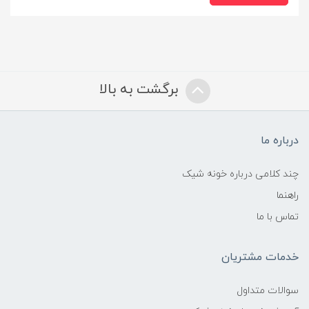
برگشت به بالا
درباره ما
چند کلامی درباره خونه شیک
راهنما
تماس با ما
خدمات مشتریان
سوالات متداول