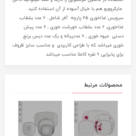
مایکروویو هم با خیال آسوده از آن استفاده کنید.
سرویس غذاخوری 25 پارچه آفر شامل : 6 عدد بشقاب
غذاخوری, 6 عدد بشقاب خورشت خوری , 6 عدد پیش
دستی میوه خوری , 6 عددپیاله و یک عدد دیس برنج
خوری میباشد که با طراحی کاربردی و مناسب سایز ظروف
برای پذیرایی 6 نفره کاملا مناسب میباشد.
محصولات مرتبط