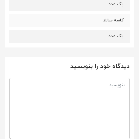
یک عدد
کاسه سالاد
یک عدد
دیدگاه خود را بنویسید