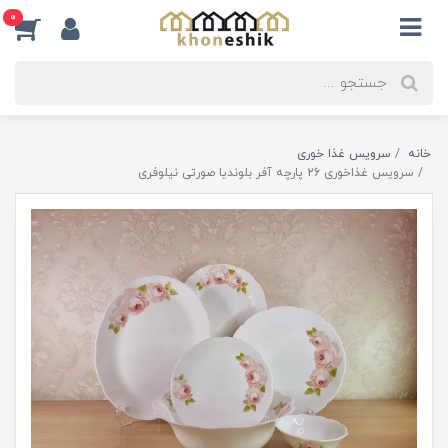
0
خانه
سرویس غذا خوری
سرویس غذاخوری 26 پارچه آفر بلوندیا صورتی نیلوفری