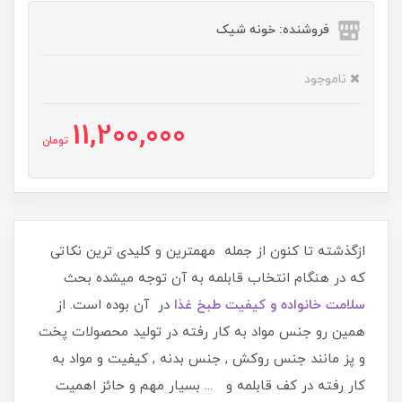
فروشنده: خونه شیک
ناموجود
11,200,000
تومان
ازگذشته تا کنون از جمله مهمترین و کلیدی ترین نکاتی
که در هنگام انتخاب قابلمه به آن توجه میشده بحث
سلامت خانواده و کیفیت طبخ غذا
در آن بوده است. از
همین رو جنس مواد به کار رفته در تولید محصولات پخت
و پز مانند جنس روکش , جنس بدنه , کیفیت و مواد به
کار رفته در کف قابلمه و ... بسیار مهم و حائز اهمیت