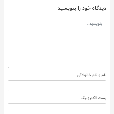
دیدگاه خود را بنویسید
نام و نام خانوادگی
پست الکترونیک