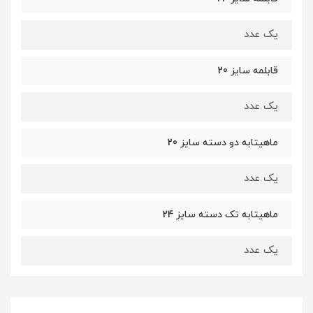
یک عدد
قابلمه سایز 20
یک عدد
ماهیتابه دو دسته سایز 20
یک عدد
ماهیتابه تک دسته سایز 24
یک عدد