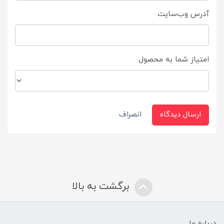
آدرس وب‌سایت
امتیاز شما به محصول
ارسال دیدگاه
انصراف
برگشت به بالا
درباره ما