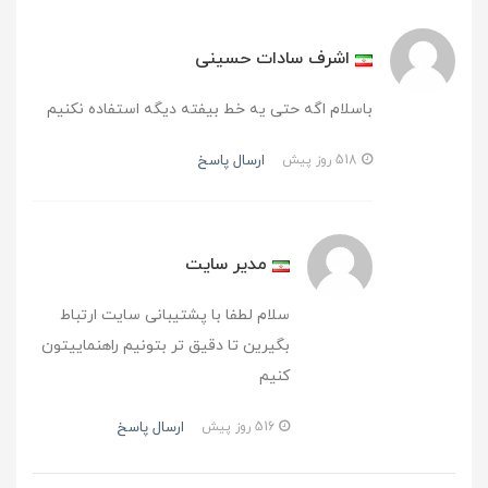
اشرف سادات حسینی
باسلام اگه حتی یه خط بیفته دیگه استفاده نکنیم
ارسال پاسخ
518 روز پیش
مدیر سایت
سلام لطفا با پشتیبانی سایت ارتباط
بگیرین تا دقیق تر بتونیم راهنماییتون
کنیم
ارسال پاسخ
516 روز پیش