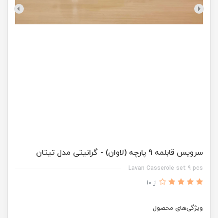
سرویس قابلمه 9 پارچه (لاوان) - گرانیتی مدل تیتان
Lavan Casserole set 9 pcs
از 10
ویژگی‌های محصول