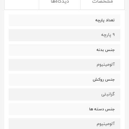
مشخصات
دیدگاه‌ها
تعداد پارچه
9 پارچه
جنس بدنه
آلومینیوم
جنس روکش
گرانیتی
جنس دسته ها
آلومینیوم