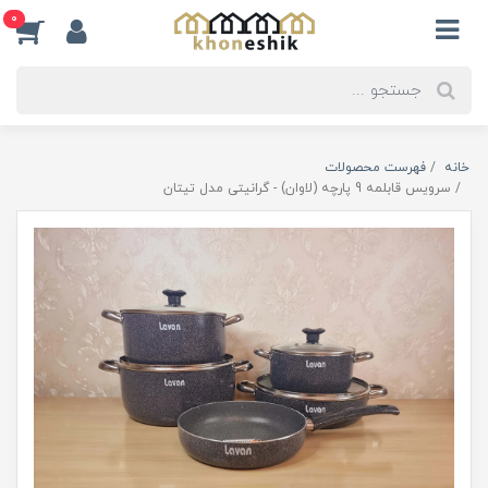
0
خانه
فهرست محصولات
سرویس قابلمه 9 پارچه (لاوان) - گرانیتی مدل تیتان