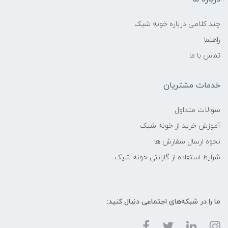
چند کلامی درباره خونه شیک
راهنما
تماس با ما
خدمات مشتریان
سوالات متداول
آموزش خرید از خونه شیک
نحوه ارسال سفارش ها
شرایط استفاده از گارانتی خونه شیک
ما را در شبکه‌های اجتماعی دنبال کنید: