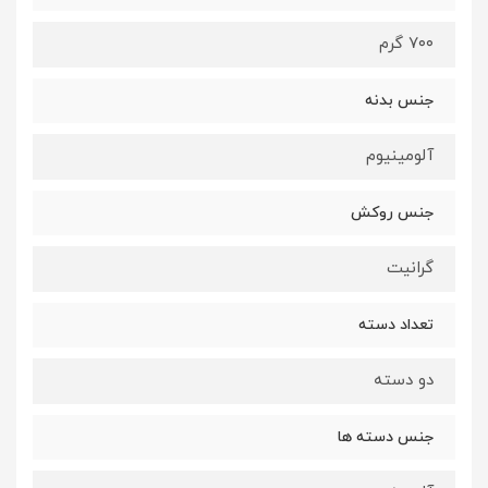
۷۰۰ گرم
جنس بدنه
آلومینیوم
جنس روکش
گرانیت
تعداد دسته
دو دسته
جنس دسته ها