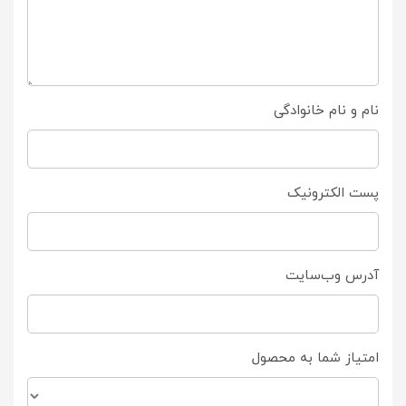
نام و نام خانوادگی
پست الکترونیک
آدرس وب‌سایت
امتیاز شما به محصول