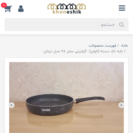
0
خانه
فهرست محصولات
تابه تک دسته (لاوان) - گرانیتی سایز 28 مدل تیتان