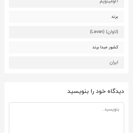
آلومینویم
برند
(لاوان) (Lavan)
کشور مبدا برند
ایران
دیدگاه خود را بنویسید