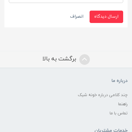
ارسال دیدگاه
انصراف
برگشت به بالا
درباره ما
چند کلامی درباره خونه شیک
راهنما
تماس با ما
خدمات مشتریان