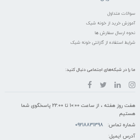
سوالات متداول
آموزش خرید از خونه شیک
نحوه ارسال سفارش ها
شرایط استفاده از گارانتی خونه شیک
ما را در شبکه‌های اجتماعی دنبال کنید:
هفت روز هفته ، از ساعت 10:00 تا 22:00 پاسخگوی شما
هستیم
شماره تماس:
09218831398
آدرس ایمیل: