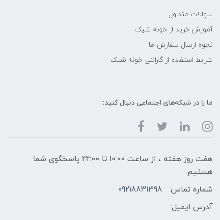
سوالات متداول
آموزش خرید از خونه شیک
نحوه ارسال سفارش ها
شرایط استفاده از گارانتی خونه شیک
ما را در شبکه‌های اجتماعی دنبال کنید:
هفت روز هفته ، از ساعت 10:00 تا 22:00 پاسخگوی شما
هستیم
شماره تماس:
09218831398
آدرس ایمیل: