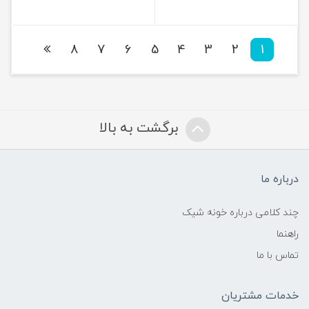
8
7
6
5
4
3
2
1
برگشت به بالا
درباره ما
چند کلامی درباره خونه شیک
راهنما
تماس با ما
خدمات مشتریان