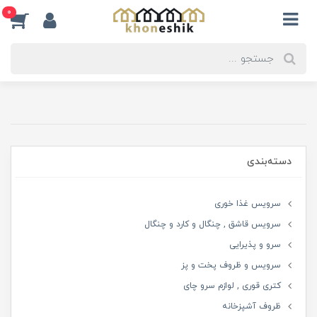
0
دسته‌بندی
سرویس غذا خوری
سرویس قاشق , چنگال و کارد و چنگال
سرو و پذیرایی
سرویس و ظروف پخت و پز
کتری قوری , لوازم سرو چای
ظروف آشپزخانه