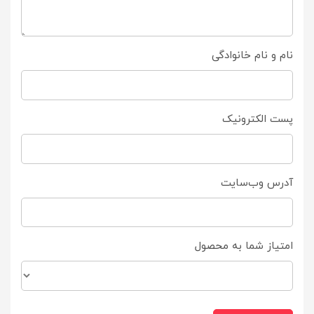
نام و نام خانوادگی
پست الکترونیک
آدرس وب‌سایت
امتیاز شما به محصول