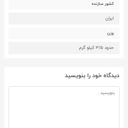
کشور سازنده
ایران
وزن
حدود 3/5 کیلو گرم
دیدگاه خود را بنویسید