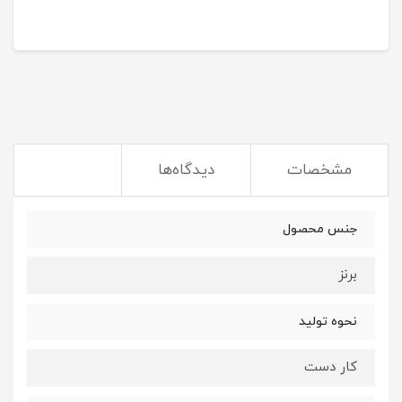
مشخصات
دیدگاه‌ها
جنس محصول
برنز
نحوه تولید
کار دست