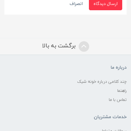
ارسال دیدگاه
انصراف
برگشت به بالا
درباره ما
چند کلامی درباره خونه شیک
راهنما
تماس با ما
خدمات مشتریان