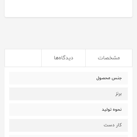
مشخصات
دیدگاه‌ها
جنس محصول
برنز
نحوه تولید
کار دست