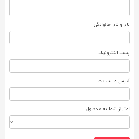
نام و نام خانوادگی
پست الکترونیک
آدرس وب‌سایت
امتیاز شما به محصول