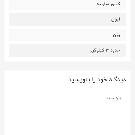
کشور سازنده
ایران
وزن
حدود 3 کیلوگرم
دیدگاه خود را بنویسید