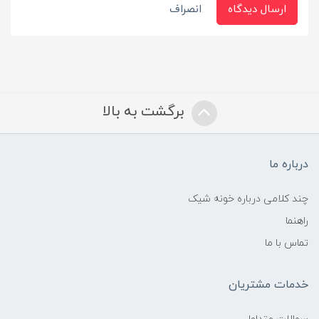
ارسال دیدگاه
انصراف
برگشت به بالا
درباره ما
چند کلامی درباره خونه شیک
راهنما
تماس با ما
خدمات مشتریان