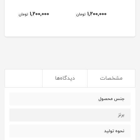
1,200,000
1,200,000
تومان
تومان
مشخصات
دیدگاه‌ها
جنس محصول
برنز
نحوه تولید