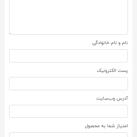
نام و نام خانوادگی
پست الکترونیک
آدرس وب‌سایت
امتیاز شما به محصول