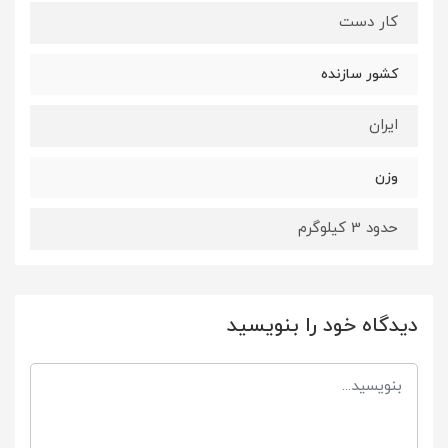
کار دست
کشور سازنده
ایران
وزن
حدود 3 کیلوگرم
دیدگاه خود را بنویسید