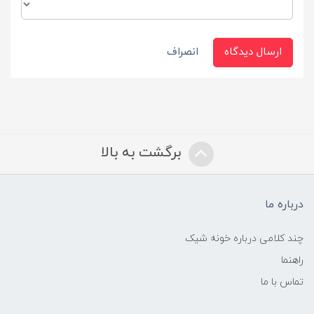
ارسال دیدگاه
انصراف
برگشت به بالا
درباره ما
چند کلامی درباره خونه شیک
راهنما
تماس با ما