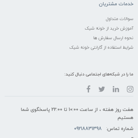
خدمات مشتریان
سوالات متداول
آموزش خرید از خونه شیک
نحوه ارسال سفارش ها
شرایط استفاده از گارانتی خونه شیک
ما را در شبکه‌های اجتماعی دنبال کنید:
هفت روز هفته ، از ساعت 10:00 تا 22:00 پاسخگوی شما
هستیم
شماره تماس:
09218831398