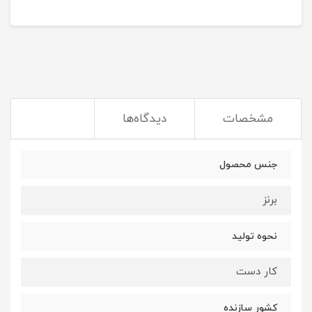
مشخصات
دیدگاه‌ها
جنس محصول
برنز
نحوه تولید
کار دست
کشور سازنده