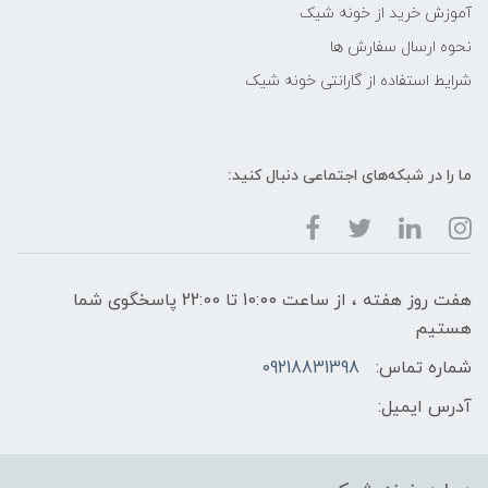
آموزش خرید از خونه شیک
نحوه ارسال سفارش ها
شرایط استفاده از گارانتی خونه شیک
ما را در شبکه‌های اجتماعی دنبال کنید:
هفت روز هفته ، از ساعت 10:00 تا 22:00 پاسخگوی شما
هستیم
شماره تماس:
09218831398
آدرس ایمیل: