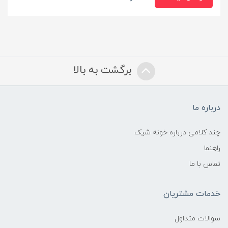
برگشت به بالا
درباره ما
چند کلامی درباره خونه شیک
راهنما
تماس با ما
خدمات مشتریان
سوالات متداول