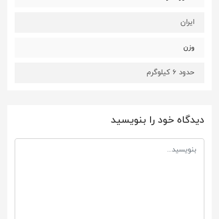
ایران
وزن
حدود 6 کیلوگرم
دیدگاه خود را بنویسید