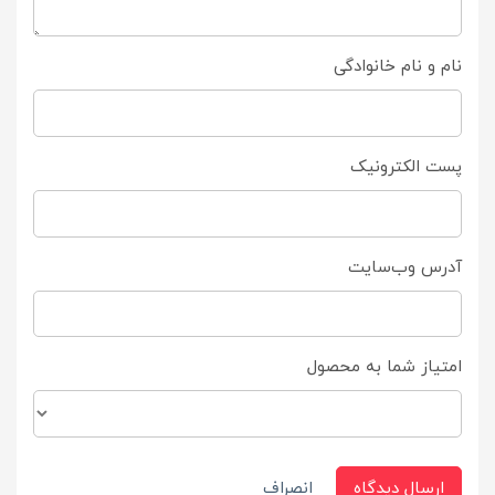
نام و نام خانوادگی
پست الکترونیک
آدرس وب‌سایت
امتیاز شما به محصول
ارسال دیدگاه
انصراف