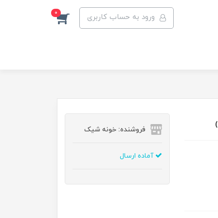
0
ورود به حساب کاربری
فروشنده: خونه شیک
آماده ارسال