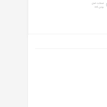
ضمانت اصل
بودن کالا