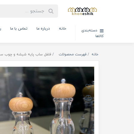
خانه
درباره ما
تماس با ما
ر
دسته‌بندی
کالاها
خانه
فهرست محصولات
فلفل ساب پایه شیشه و چوب سایز ( کد کال