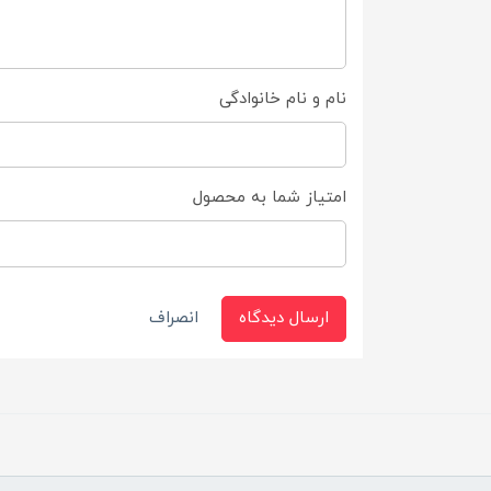
نام و نام خانوادگی
امتیاز شما به محصول
ارسال دیدگاه
انصراف