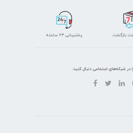
پشتیبانی ۲۴ ساعته
ا در شبکه‌های اجتماعی دنبال کنید: