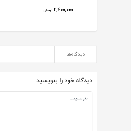
2,400,000
تومان
دیدگاه‌ها
دیدگاه خود را بنویسید