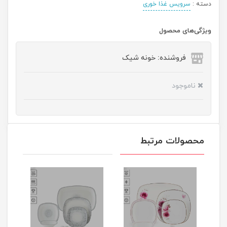
دسته :
سرویس غذا خوری
ویژگی‌های محصول
فروشنده: خونه شیک
ناموجود
محصولات مرتبط