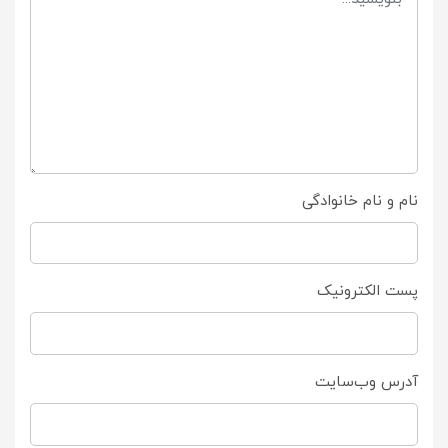
نام و نام خانوادگی
پست الکترونیک
آدرس وب‌سایت