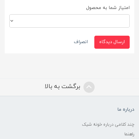
امتیاز شما به محصول
ارسال دیدگاه
انصراف
برگشت به بالا
درباره ما
چند کلامی درباره خونه شیک
راهنما