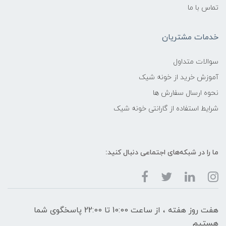
تماس با ما
خدمات مشتریان
سوالات متداول
آموزش خرید از خونه شیک
نحوه ارسال سفارش ها
شرایط استفاده از گارانتی خونه شیک
ما را در شبکه‌های اجتماعی دنبال کنید:
هفت روز هفته ، از ساعت 10:00 تا 22:00 پاسخگوی شما
هستیم