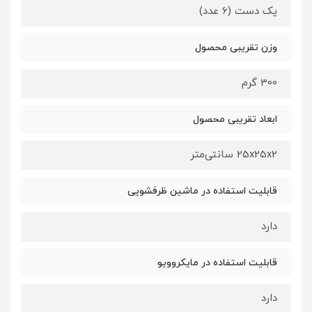
یک دست (6 عدد)
وزن تقریبی محصول
300 گرم
ابعاد تقریبی محصول
25x25x2 سانتی‌متر
قابلیت استفاده در ماشین ظرفشویی
دارد
قابلیت استفاده در مایکروویو
دارد