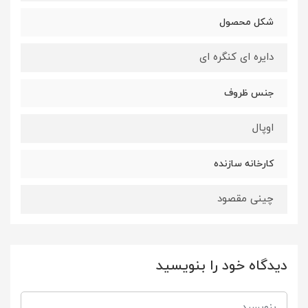
شکل محصول
دایره ای کنگره ای
جنس ظروف
اوپال
کارخانه سازنده
چینی مقصود
دیدگاه خود را بنویسید