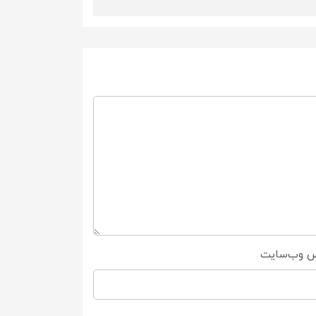
س وب‌سایت