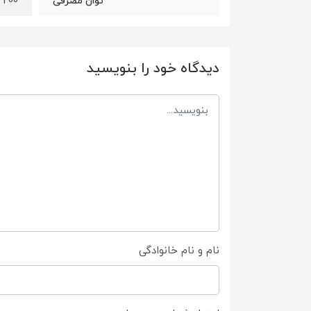
200 وات
توان مصرفی
دیدگاه خود را بنویسید
نام و نام خانوادگی