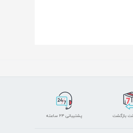
پشتیبانی ۲۴ ساعته