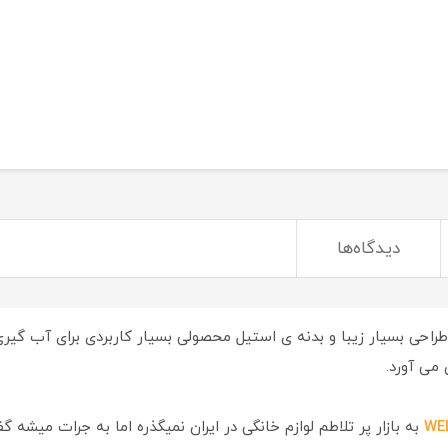
دیدگاه‌ها
 می آورد.
به بازار پر تلاطم لوازم خانگی در ایران نمیگذره اما به جرات میش