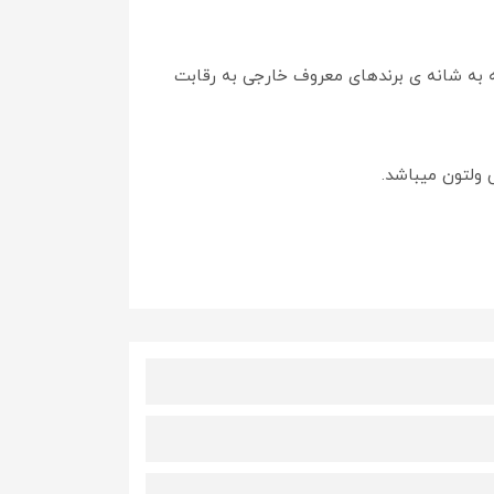
 به شانه ی برندهای معروف خارجی به رقابت