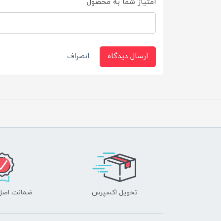
امتیاز شما به محصول
ارسال دیدگاه
انصراف
تحویل اکسپرس
ضمانت اصل‌ب