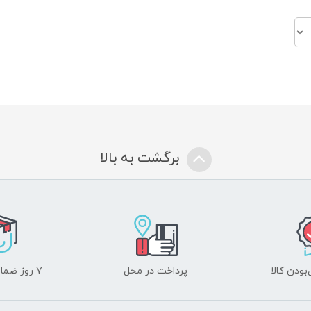
برگشت به بالا
ودن کالا
پرداخت در محل
۷ روز ضمانت بازگشت