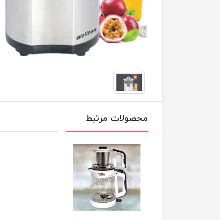
محصولات مرتبط