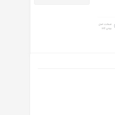
ضمانت اصل
بودن کالا