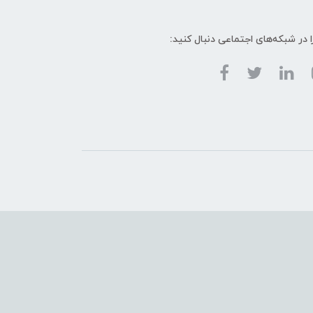
ا در شبکه‌های اجتماعی دنبال کنید: