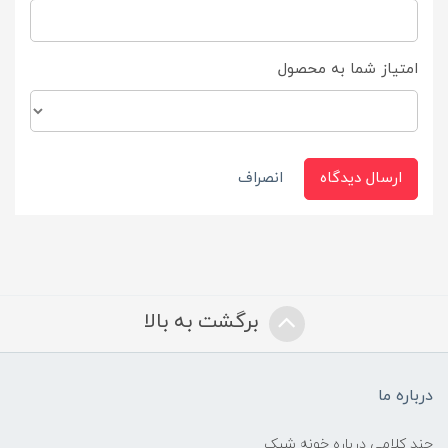
امتیاز شما به محصول
ارسال دیدگاه
انصراف
برگشت به بالا
درباره ما
چند کلامی درباره خونه شیک