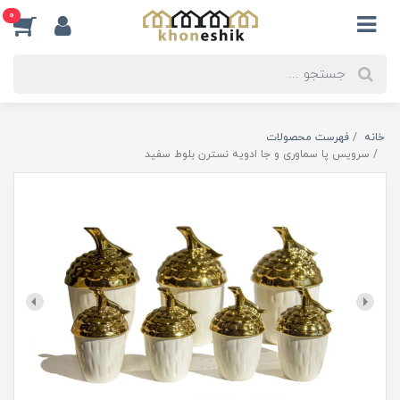
0
خانه
فهرست محصولات
سرویس پا سماوری و جا ادویه نسترن بلوط سفید