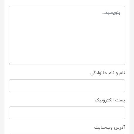
نام و نام خانوادگی
پست الکترونیک
آدرس وب‌سایت