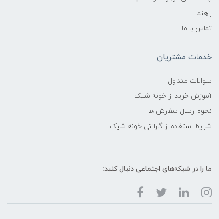
راهنما
تماس با ما
خدمات مشتریان
سوالات متداول
آموزش خرید از خونه شیک
نحوه ارسال سفارش ها
شرایط استفاده از گارانتی خونه شیک
ما را در شبکه‌های اجتماعی دنبال کنید: