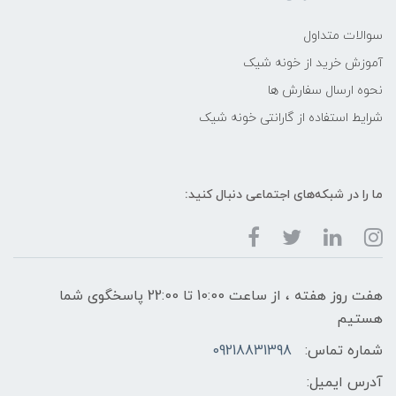
سوالات متداول
آموزش خرید از خونه شیک
نحوه ارسال سفارش ها
شرایط استفاده از گارانتی خونه شیک
ما را در شبکه‌های اجتماعی دنبال کنید:
هفت روز هفته ، از ساعت 10:00 تا 22:00 پاسخگوی شما
هستیم
شماره تماس:
09218831398
آدرس ایمیل: