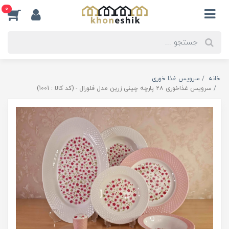
0
خانه
سرویس غذا خوری
سرویس غذاخوری ۲۸ پارچه چینی زرین مدل فلورال - (کد کالا : 1001)