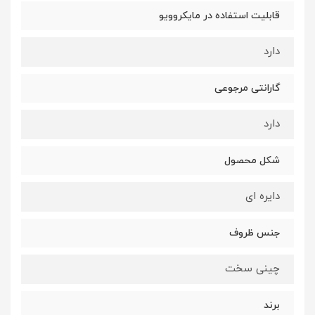
قابلیت استفاده در مایکروویو
دارد
گارانتی مرجوعی
دارد
شکل محصول
دایره ای
جنس ظروف
چینی سخت
برند