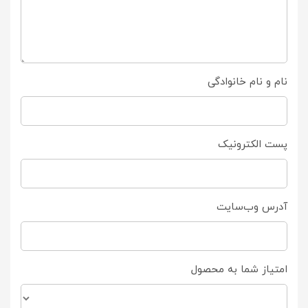
نام و نام خانوادگی
پست الکترونیک
آدرس وب‌سایت
امتیاز شما به محصول