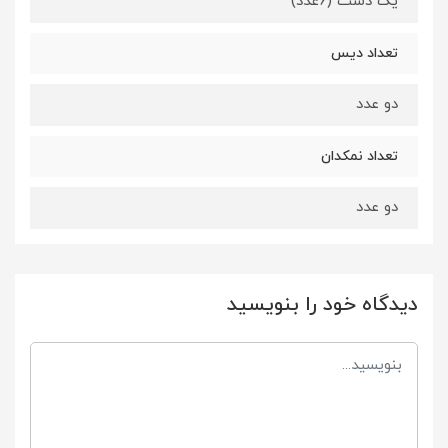
یک دست (6عدد)
تعداد دیس
دو عدد
تعداد نمکدان
دو عدد
دیدگاه خود را بنویسید