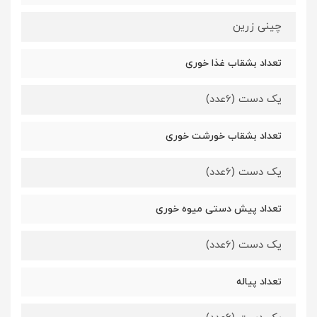
چینی زرین
تعداد بشقاب غذا خوری
یک دست (6عدد)
تعداد بشقاب خورشت خوری
یک دست (6عدد)
تعداد پیش دستی میوه خوری
یک دست (6عدد)
تعداد پیاله