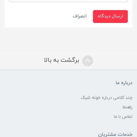
ارسال دیدگاه
انصراف
برگشت به بالا
درباره ما
چند کلامی درباره خونه شیک
راهنما
تماس با ما
خدمات مشتریان