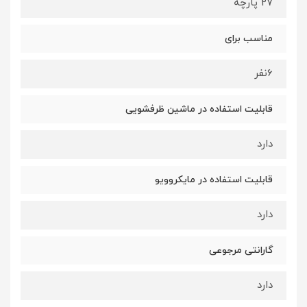
2۷ پارچه
مناسب برای
6نفر
قابلیت استفاده در ماشین ظرفشویی
دارد
قابلیت استفاده در مایکروویو
دارد
گارانتی مرجوعی
دارد