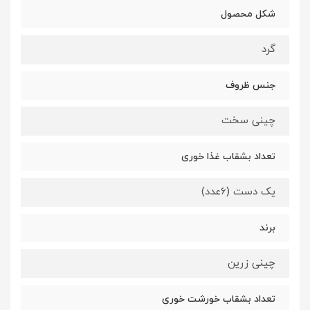
شکل محصول
گرد
جنس ظروف
چینی سخت
تعداد بشقاب غذا خوری
یک دست (6عدد)
برند
چینی زرین
تعداد بشقاب خورشت خوری