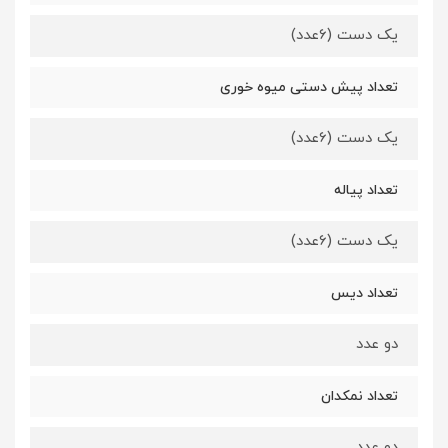
یک دست (6عدد)
تعداد پیش دستی میوه خوری
یک دست (6عدد)
تعداد پیاله
یک دست (6عدد)
تعداد دیس
دو عدد
تعداد نمکدان
دو عدد