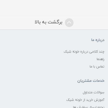
برگشت به بالا
درباره ما
چند کلامی درباره خونه شیک
راهنما
تماس با ما
خدمات مشتریان
سوالات متداول
آموزش خرید از خونه شیک
نحوه ارسال سفارش ها