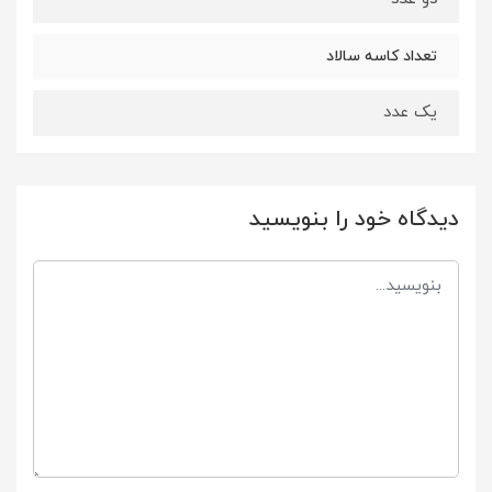
تعداد کاسه سالاد
یک عدد
دیدگاه خود را بنویسید