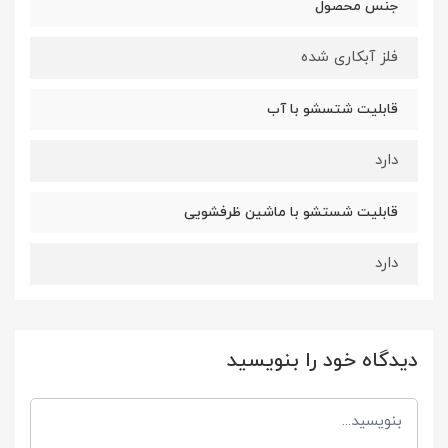
جنس محصول
فلز آبکاری شده
قابلیت شتسشو با آب
دارد
قابلیت شستشو با ماشین ظرفشویی
دارد
دیدگاه خود را بنویسید