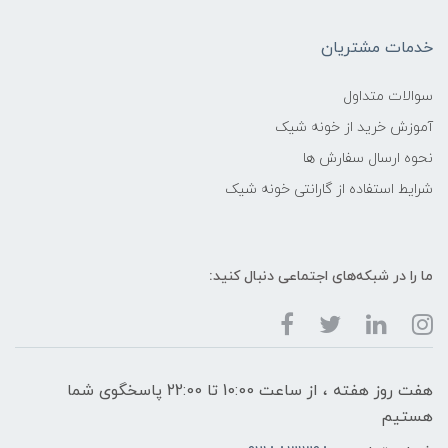
خدمات مشتریان
سوالات متداول
آموزش خرید از خونه شیک
نحوه ارسال سفارش ها
شرایط استفاده از گارانتی خونه شیک
ما را در شبکه‌های اجتماعی دنبال کنید:
هفت روز هفته ، از ساعت 10:00 تا 22:00 پاسخگوی شما
هستیم