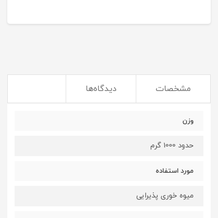
مشخصات
دیدگاه‌ها
وزن
حدود 1000 گرم
مورد استفاده
میوه خوری پذیرایی