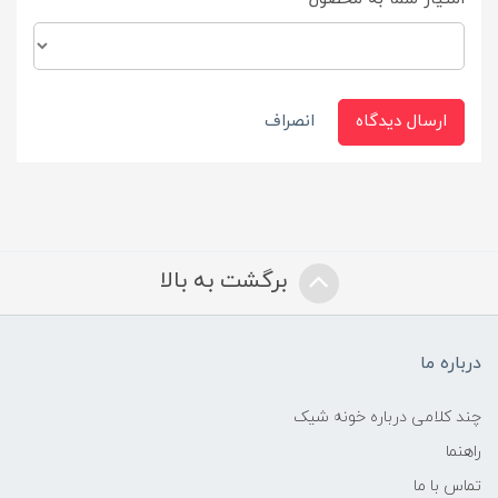
ارسال دیدگاه
انصراف
برگشت به بالا
درباره ما
چند کلامی درباره خونه شیک
راهنما
تماس با ما