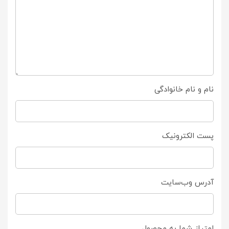
نام و نام خانوادگی
پست الکترونیک
آدرس وب‌سایت
امتیاز شما به محصول