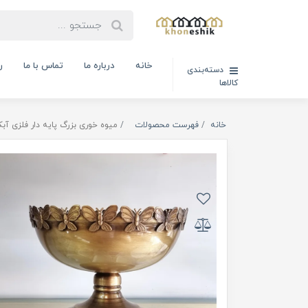
خانه
درباره ما
تماس با ما
ر
دسته‌بندی
کالاها
خانه
فهرست محصولات
میوه خوری بزرگ پایه دار فلزی آبکاری آ