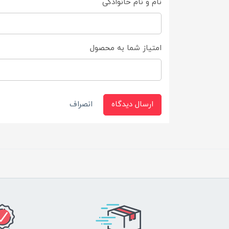
نام و نام خانوادگی
امتیاز شما به محصول
ارسال دیدگاه
انصراف