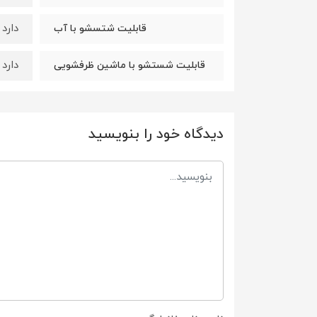
دارد
قابلیت شتسشو با آب
دارد
قابلیت شستشو با ماشین ظرفشویی
دیدگاه خود را بنویسید