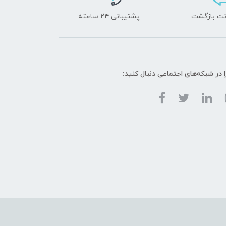
پشتیبانی ۲۴ ساعته
ا در شبکه‌های اجتماعی دنبال کنید: