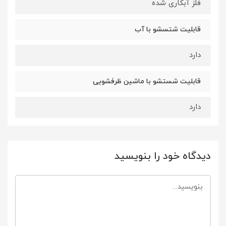
فلز آبکاری شده
قابلیت شتسشو با آب
دارد
قابلیت شستشو با ماشین ظرفشویی
دارد
دیدگاه خود را بنویسید