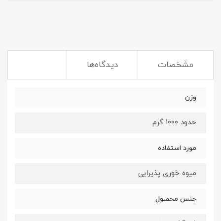
مشخصات
دیدگاه‌ها
وزن
حدود 1000 گرم
مورد استفاده
میوه خوری پذیرایی
جنس محصول