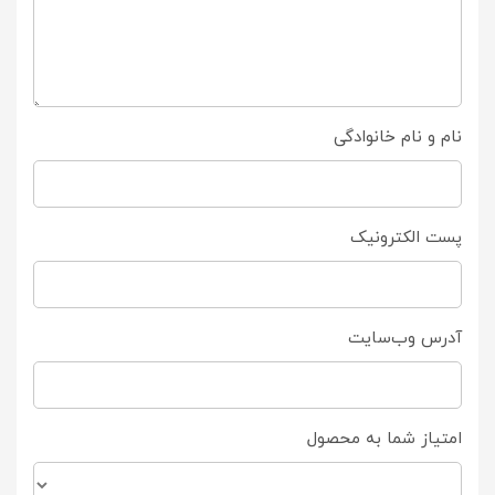
نام و نام خانوادگی
پست الکترونیک
آدرس وب‌سایت
امتیاز شما به محصول