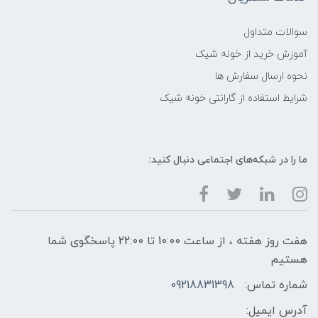
سوالات متداول
آموزش خرید از خونه شیک
نحوه ارسال سفارش ها
شرایط استفاده از گارانتی خونه شیک
ما را در شبکه‌های اجتماعی دنبال کنید:
هفت روز هفته ، از ساعت 10:00 تا 22:00 پاسخگوی شما
هستیم
شماره تماس:
09218831398
آدرس ایمیل: