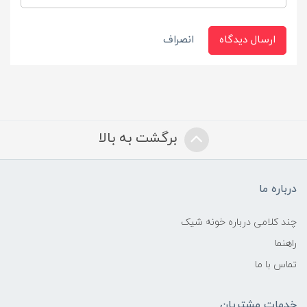
ارسال دیدگاه
انصراف
برگشت به بالا
درباره ما
چند کلامی درباره خونه شیک
راهنما
تماس با ما
خدمات مشتریان