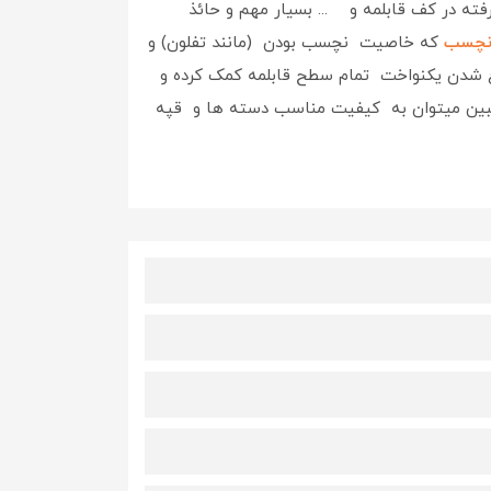
ه در کف قابلمه و ... بسیار مهم و حائذ
 نچسب
که خاصیت نچسب بودن (مانند تفلون) و
اغ شدن یکنواخت تمام سطح قابلمه کمک کرده و
ا مبین میتوان به کیفیت مناسب دسته ها و قپه