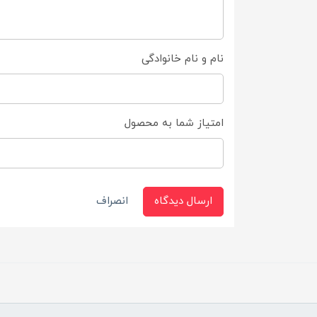
نام و نام خانوادگی
امتیاز شما به محصول
ارسال دیدگاه
انصراف