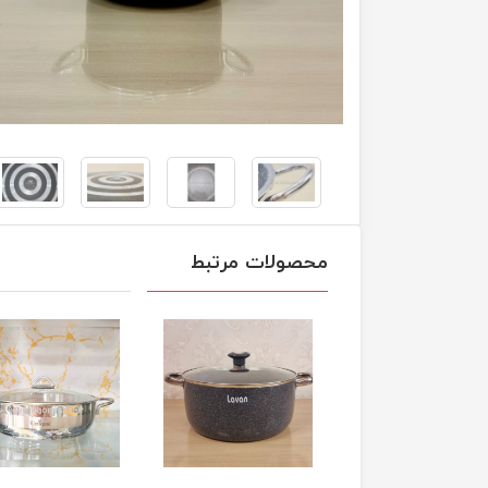
محصولات مرتبط