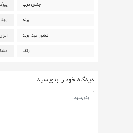
پیر
جنس درب
(جلا مبی
برند
ایران
کشور مبدا برند
مشک
رنگ
دیدگاه خود را بنویسید