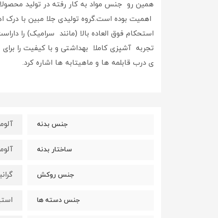
همین رو جنس مواد به کار رفته در تولید محصولا
اهمیت بوده است.گروه تولیدی جلا مبین با درک ا
استحکام فوق العاده بالا (مانند سرامیک) را دا
تجربه آشپزی کاملا بهداشتی و با کیفیت را برای
ی درب قابلمه ها و ماهیتابه ها اشاره کرد.
آلوم
جنس بدنه
آلوم
ساختار بدنه
گران
جنس روکش
استی
جنس دسته ها