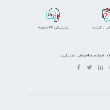
پشتیبانی ۲۴ ساعته
ا در شبکه‌های اجتماعی دنبال کنید: