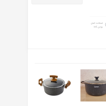
ضمانت اصل
بودن کالا