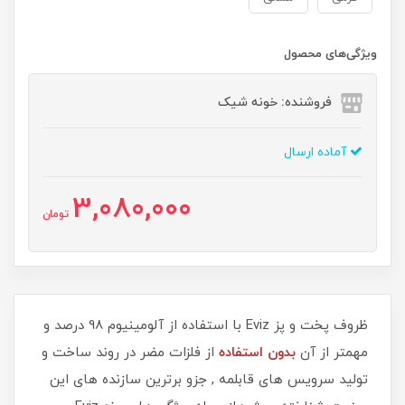
ویژگی‌های محصول
فروشنده: خونه شیک
آماده ارسال
3,080,000
تومان
ظروف پخت و پز Eviz با استفاده از آلومینیوم 98 درصد و
مهمتر از آن
بدون استفاده
از فلزات مضر در روند ساخت و
تولید سرویس های قابلمه , جزو برترین سازنده های این