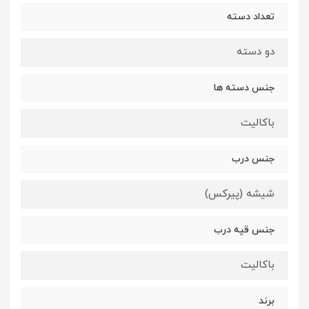
تعداد دسته
دو دسته
جنس دسته ها
باکالیت
جنس درب
شیشه (پیرکس)
جنس قپه درب
باکالیت
برند