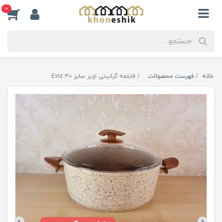
0
خانه
فهرست محصولات
قابلمه گرانیتی اویز سایز 30 Eviz