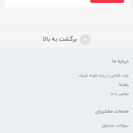
برگشت به بالا
درباره ما
چند کلامی درباره خونه شیک
راهنما
تماس با ما
خدمات مشتریان
سوالات متداول