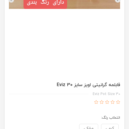
قابلمه گرانیتی اویز سایز 30 Eviz
Eviz Pot Size 30
انتخاب رنگ:
کرمی
مشکی