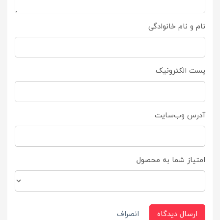
نام و نام خانوادگی
پست الکترونیک
آدرس وب‌سایت
امتیاز شما به محصول
ارسال دیدگاه
انصراف