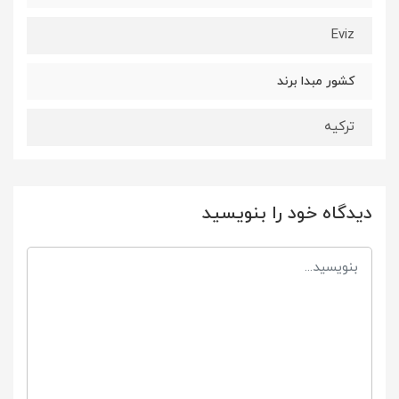
Eviz
کشور مبدا برند
ترکیه
دیدگاه خود را بنویسید