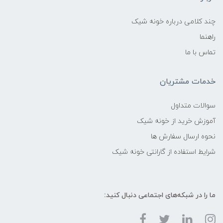
چند کلامی درباره خونه شیک
راهنما
تماس با ما
خدمات مشتریان
سوالات متداول
آموزش خرید از خونه شیک
نحوه ارسال سفارش ها
شرایط استفاده از گارانتی خونه شیک
ما را در شبکه‌های اجتماعی دنبال کنید: