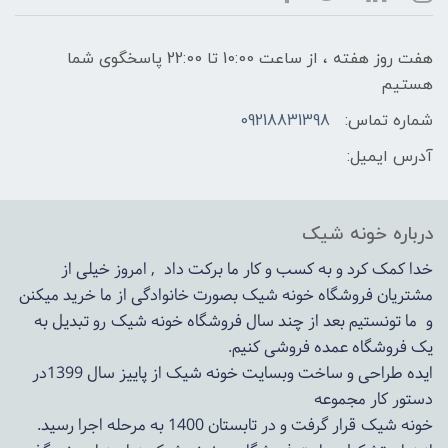
هفت روز هفته ، از ساعت 10:00 تا 22:00 پاسخگوی شما
هستیم
شماره تماس:
09218831398
آدرس ایمیل:
درباره خونه شیک
خدا کمک کرد و به کسب و کار ما برکت داد , امروز خیلی از
مشتریان فروشگاه خونه شیک بصورت خانوادگی از ما خرید میکنن
و ما تونستیم بعد از چند سال فروشگاه
خونه شیک
رو تبدیل به
یک فروشگاه عمده فروشی کنیم.
ایده طراحی و ساخت وبسایت خونه شیک از پاییز سال 1399در
دستور کار مجموعه
خونه شیک قرار گرفت و در تابستان 1400 به مرحله اجرا رسید.