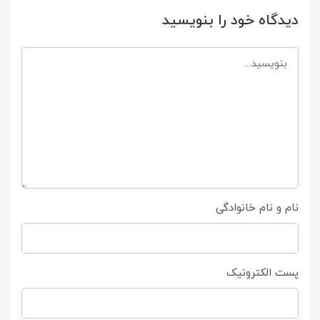
دیدگاه خود را بنویسید
نام و نام خانوادگی
پست الکترونیک