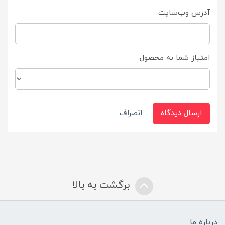
آدرس وب‌سایت
امتیاز شما به محصول
ارسال دیدگاه
انصراف
برگشت به بالا
درباره ما