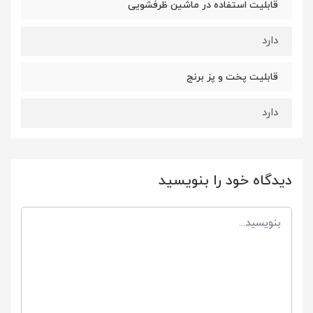
قابلیت استفاده در ماشین ظرفشویی
دارد
قابلیت پخت و پز برنج
دارد
دیدگاه خود را بنویسید