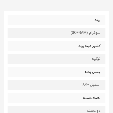
برند
سوفرام (SOFRAM)
کشور مبدا برند
ترکیه
جنس بدنه
استیل 18/10
تعداد دسته
دو دسته