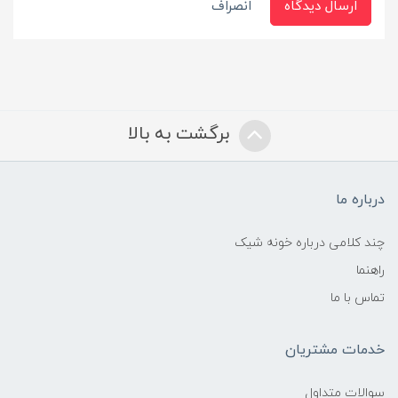
ارسال دیدگاه
انصراف
برگشت به بالا
درباره ما
چند کلامی درباره خونه شیک
راهنما
تماس با ما
خدمات مشتریان
سوالات متداول