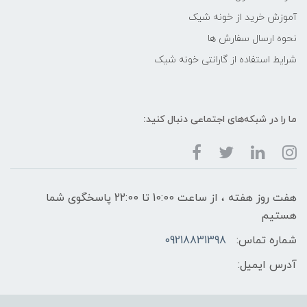
آموزش خرید از خونه شیک
نحوه ارسال سفارش ها
شرایط استفاده از گارانتی خونه شیک
ما را در شبکه‌های اجتماعی دنبال کنید:
هفت روز هفته ، از ساعت 10:00 تا 22:00 پاسخگوی شما
هستیم
شماره تماس:
09218831398
آدرس ایمیل: