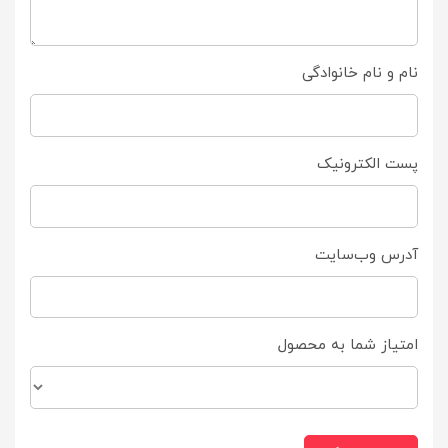
نام و نام خانوادگی
پست الکترونیک
آدرس وب‌سایت
امتیاز شما به محصول