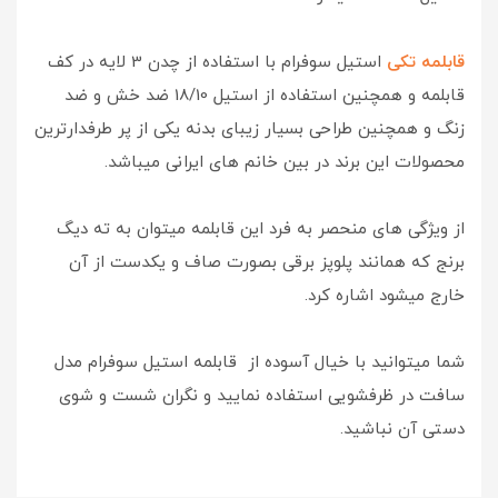
قابلمه تکی
استیل سوفرام با استفاده از چدن 3 لایه در کف
قابلمه و همچنین استفاده از استیل 18/10 ضد خش و ضد
زنگ و همچنین طراحی بسیار زیبای بدنه یکی از پر طرفدارترین
محصولات این برند در بین خانم های ایرانی میباشد.
از ویژگی های منحصر به فرد این قابلمه میتوان به ته دیگ
برنج که همانند پلوپز برقی بصورت صاف و یکدست از آن
خارج میشود اشاره کرد.
شما میتوانید با خیال آسوده از قابلمه استیل سوفرام مدل
سافت در ظرفشویی استفاده نمایید و نگران شست و شوی
دستی آن نباشید.