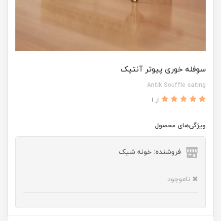
سوفله خوری پیوتر آنتیک
Antik Souffle eating
از 1
ویژگی‌های محصول
فروشنده: خونه شیک
ناموجود