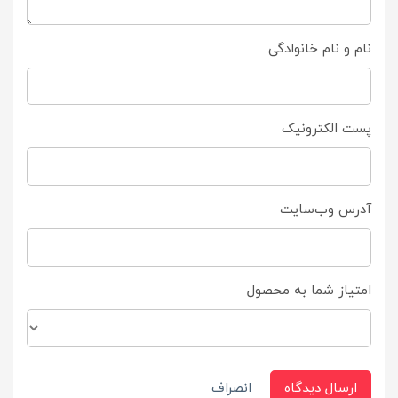
نام و نام خانوادگی
پست الکترونیک
آدرس وب‌سایت
امتیاز شما به محصول
ارسال دیدگاه
انصراف