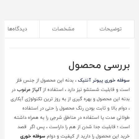
توضیحات
مشخصات
دیدگاه‌ها
(این ظروف سرو و پذیرایی برای مهمونی لازمت میشه)
بررسی محصول
سوفله خوری پیوتر آنتیک
، بدنه این محصول از جنس فلز
است و قابلیت شستشو نیز دارد ، استفاده از
آلیاژ مرغوب
در
بدنه این محصول و بهره گیری از به روز ترین تکنولوژی آبکاری
، دوام بالا و ثابت بودن رنگ محصول را حتی در استفاده
طولانی مدت یا استفاده در مناطق شرجی را به همراه داشته
است ؛ قابلیت جدا شدن از هم را داراست ، پس اگر قصد
خرید این محصول را دارید از کیفیت و دوام
سوفله خوری