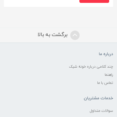
برگشت به بالا
درباره ما
چند کلامی درباره خونه شیک
راهنما
تماس با ما
خدمات مشتریان
سوالات متداول