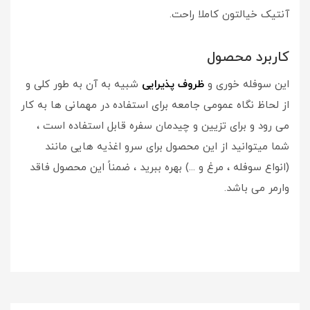
آنتیک خیالتون کاملا راحت.
کاربرد محصول
این سوفله خوری و
ظروف پذیرایی
شبیه به آن به طور کلی و
از لحاظ نگاه عمومی جامعه برای استفاده در مهمانی ها به کار
می رود و برای تزیین و چیدمان سفره قابل استفاده است ،
شما میتوانید از این محصول برای سرو اغذیه هایی مانند
(انواع سوفله ، مرغ و ...) بهره ببرید ، ضمناً این محصول فاقد
وارمر می باشد.