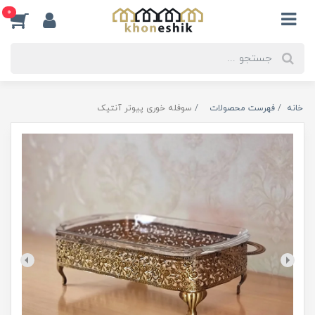
0
خانه
فهرست محصولات
سوفله خوری پیوتر آنتیک