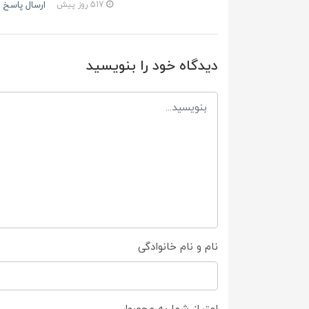
ارسال پاسخ
517 روز پیش
دیدگاه خود را بنویسید
نام و نام خانوادگی