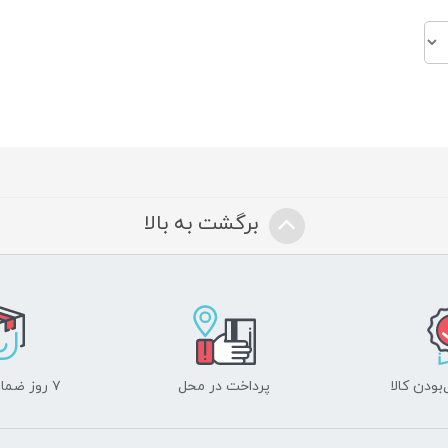
برگشت به بالا
ودن کالا
پرداخت در محل
۷ روز ضمانت بازگشت