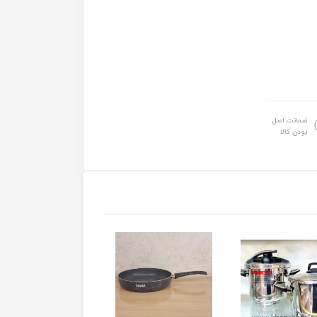
ضمانت اصل
بودن کالا