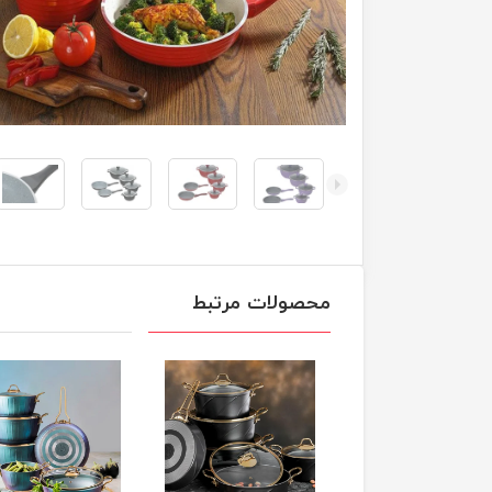
محصولات مرتبط