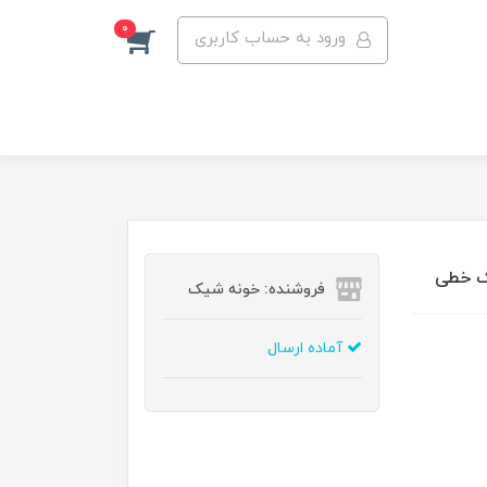
0
ورود به حساب کاربری
فروشنده: خونه شیک
آماده ارسال