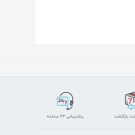
پشتیبانی ۲۴ ساعته