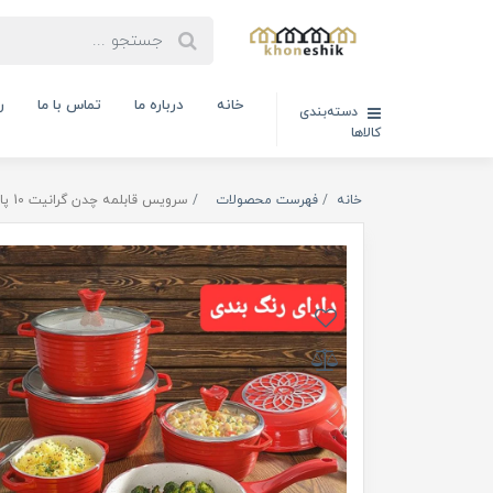
خانه
درباره ما
تماس با ما
ر
دسته‌بندی
کالاها
خانه
فهرست محصولات
سرویس قابلمه چدن گرانیت 10 پارچه عروس مدل کلاسیک خطی