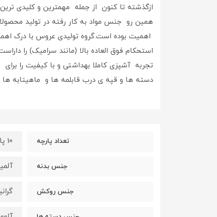
ازگذشته تا کنون از جمله مهمترین و کلیدی ترین
همین رو جنس مواد به کار رفته در تولید محصولا
اهمیت بوده است.گروه تولیدی عروس با درک اهمی
استحکام فوق العاده بالا (مانند سرامیک) را دار
تجربه آشپزی کاملا بهداشتی و با کیفیت را برای
دسته ها و قپه ی درب قابلمه ها و ماهیتابه ها اش
10 پارچه
تعداد پارچه
آلمی
جنس بدنه
گران
جنس روکش
آلوم
جنس دسته ها