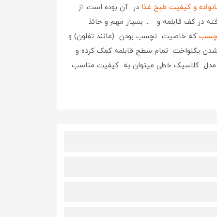
نواده و کیفیت طبخ غذا
در آن بوده است. از
 در کف قابلمه و ... بسیار مهم و حائذ
نچسب
که خاصیت نچسب بودن (مانند تفلون) و
غ شدن یکنواخت تمام سطح قابلمه کمک کرده و
روس مدل کلاسیک خطی میتوان به کیفیت مناسب