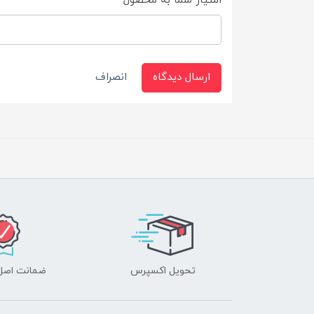
امتیاز شما به محصول
ارسال دیدگاه
انصراف
تحویل اکسپرس
ضمانت اصل‌ب