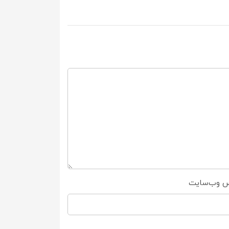
س وب‌سایت