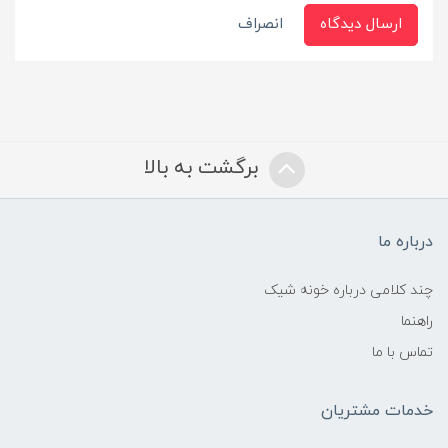
ارسال دیدگاه
انصراف
برگشت به بالا
درباره ما
چند کلامی درباره خونه شیک
راهنما
تماس با ما
خدمات مشتریان