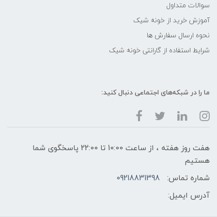
سوالات متداول
آموزش خرید از خونه شیک
نحوه ارسال سفارش ها
شرایط استفاده از گارانتی خونه شیک
ما را در شبکه‌های اجتماعی دنبال کنید:
هفت روز هفته ، از ساعت 10:00 تا 22:00 پاسخگوی شما
هستیم
شماره تماس:
09218831398
آدرس ایمیل: