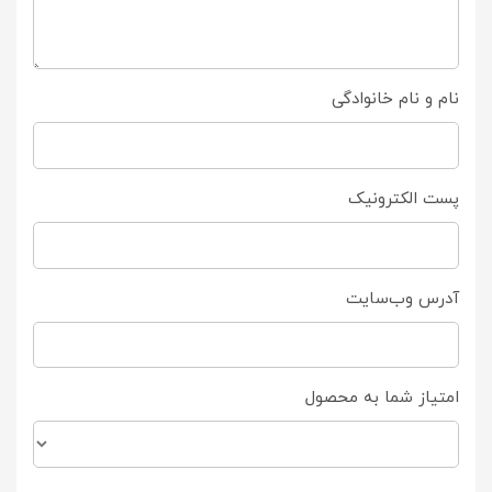
نام و نام خانوادگی
پست الکترونیک
آدرس وب‌سایت
امتیاز شما به محصول