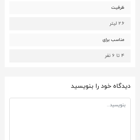
ظرفیت
۲.۶ لیتر
مناسب برای
4 تا 6 نفر
دیدگاه خود را بنویسید