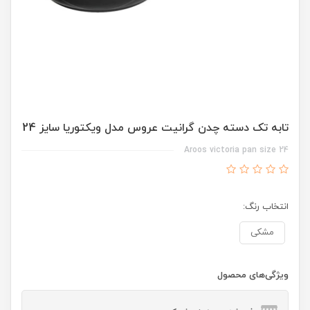
تابه تک دسته چدن گرانیت عروس مدل ویکتوریا سایز 24
Aroos victoria pan size 24
انتخاب رنگ:
مشکی
ویژگی‌های محصول