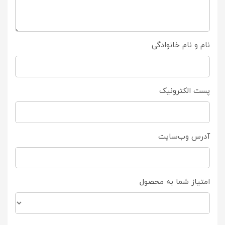
نام و نام خانوادگی
پست الکترونیک
آدرس وب‌سایت
امتیاز شما به محصول