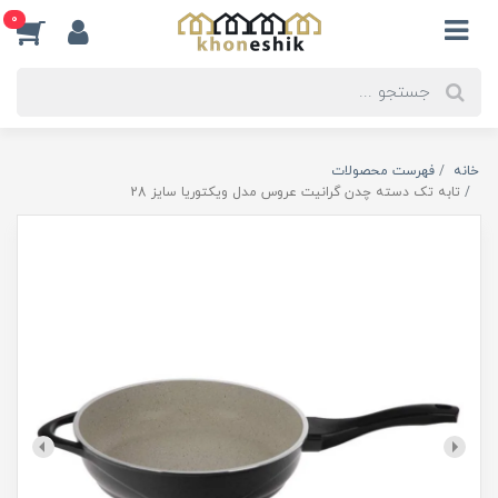
0
خانه
فهرست محصولات
تابه تک دسته چدن گرانیت عروس مدل ویکتوریا سایز 28