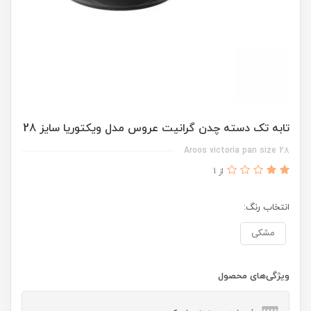
تابه تک دسته چدن گرانیت عروس مدل ویکتوریا سایز 28
Aroos victoria pan size 28
از 1
انتخاب رنگ:
مشکی
ویژگی‌های محصول