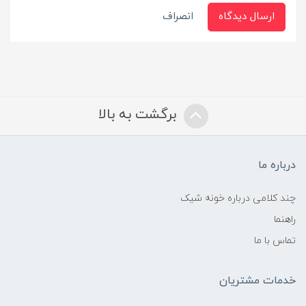
ارسال دیدگاه
انصراف
برگشت به بالا
درباره ما
چند کلامی درباره خونه شیک
راهنما
تماس با ما
خدمات مشتریان