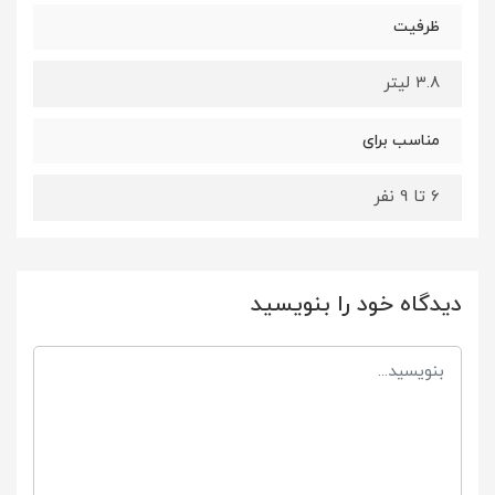
ظرفیت
۳.۸ لیتر
مناسب برای
6 تا 9 نفر
دیدگاه خود را بنویسید