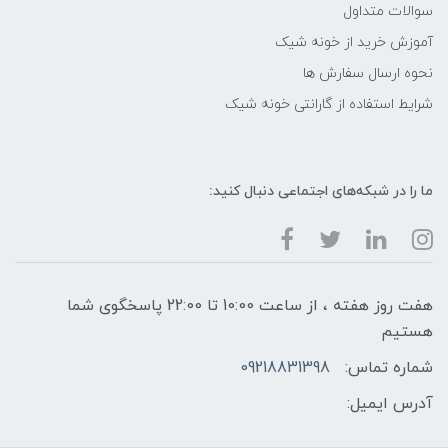
سوالات متداول
آموزش خرید از خونه شیک
نحوه ارسال سفارش ها
شرایط استفاده از گارانتی خونه شیک
ما را در شبکه‌های اجتماعی دنبال کنید:
هفت روز هفته ، از ساعت 10:00 تا 22:00 پاسخگوی شما
هستیم
شماره تماس:
09218831398
آدرس ایمیل: