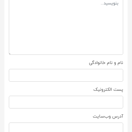
نام و نام خانوادگی
پست الکترونیک
آدرس وب‌سایت