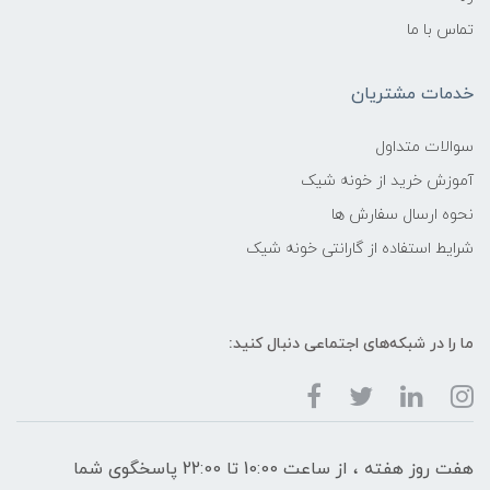
تماس با ما
خدمات مشتریان
سوالات متداول
آموزش خرید از خونه شیک
نحوه ارسال سفارش ها
شرایط استفاده از گارانتی خونه شیک
ما را در شبکه‌های اجتماعی دنبال کنید:
هفت روز هفته ، از ساعت 10:00 تا 22:00 پاسخگوی شما