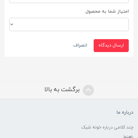
امتیاز شما به محصول
ارسال دیدگاه
انصراف
برگشت به بالا
درباره ما
چند کلامی درباره خونه شیک
راهنما