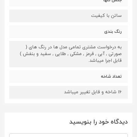
جنس گلها
ساتن با کیفیت
رنگ بندی
به درخواست مشتری تمامی مدل ها در رنگ های (
صورتی , آبی , قرمز , مشکی , طلایی , سفید و بنفش )
قابل اجرا میباشد.
تعداد شاخه
16 شاخه و قابل تغییر میباشد
دیدگاه خود را بنویسید