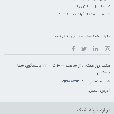
نحوه ارسال سفارش ها
شرایط استفاده از گارانتی خونه شیک
ما را در شبکه‌های اجتماعی دنبال کنید:
هفت روز هفته ، از ساعت 10:00 تا 22:00 پاسخگوی شما
هستیم
شماره تماس:
09218831398
آدرس ایمیل:
درباره خونه شیک