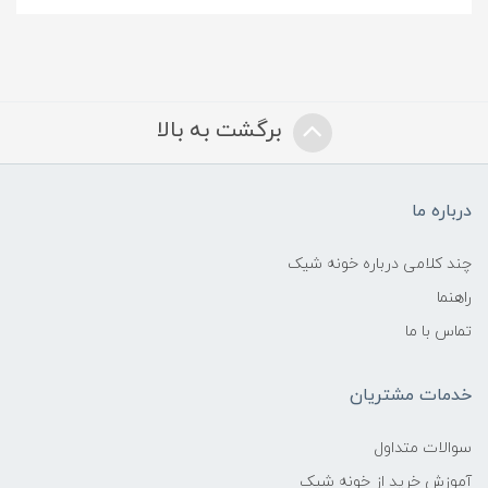
برگشت به بالا
درباره ما
چند کلامی درباره خونه شیک
راهنما
تماس با ما
خدمات مشتریان
سوالات متداول
آموزش خرید از خونه شیک