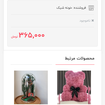
فروشنده: خونه شیک
ناموجود
365,000
تومان
محصولات مرتبط