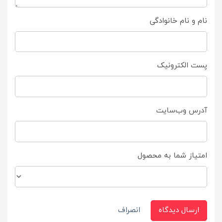
نام و نام خانوادگی
پست الکترونیک
آدرس وب‌سایت
امتیاز شما به محصول
ارسال دیدگاه
انصراف