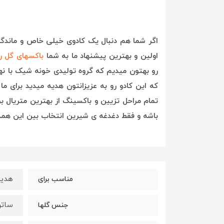
اگر شما هم دنبال یک کادوی خیلی خاص و ماندگار
اولین و بهترین پیشنهاد ما به شما
باکسهای گل ر
رو بهتون میدیم که گروه تولیدی خونه شیک با 
که این کادو رو به عزیزانتون هدیه میدید برای 
تمام مراحل تزیین و باکسینگ از بهترین متریال ب
باشه و فقط دغدغه ی شیرین انتخاب بین این همه 
هدیه 
مناسب برای
ساتن
جنس گلها