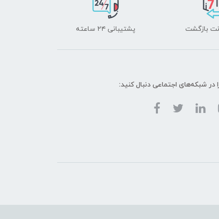
پشتیبانی ۲۴ ساعته
ا در شبکه‌های اجتماعی دنبال کنید: