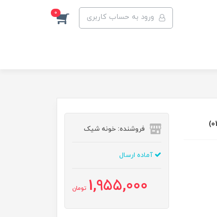
0
ورود به حساب کاربری
فروشنده: خونه شیک
آماده ارسال
1,955,000
تومان