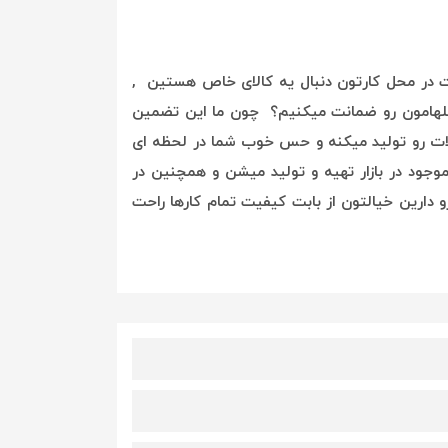
بت در محل کارتون دنبال یه کالای خاص هستین ,
گلهامون رو ضمانت میکنیم؟ چون ما این تضمین
ات رو تولید میکنه و حس خوب شما در لحظه ای
وجود در بازار تهیه و تولید میشن و همچنین در
 دارین خیالتون از بابت کیفیت تمام کارها راحت