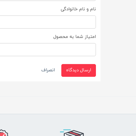
نام و نام خانوادگی
امتیاز شما به محصول
ارسال دیدگاه
انصراف