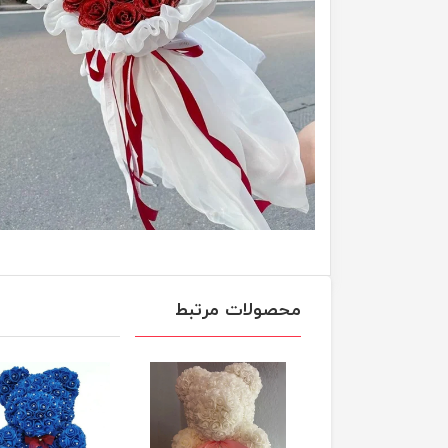
محصولات مرتبط