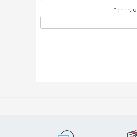
س وب‌سایت