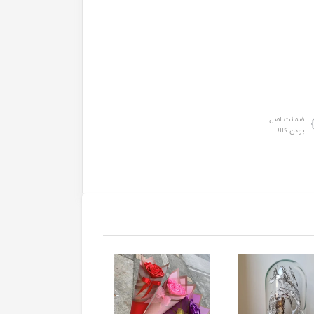
ضمانت اصل
بودن کالا