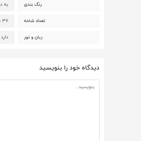
به د
رنگ بندی
37 شاخه و قابل تغییر میباشد
تعداد شاخه
دارد
ربان و تور
دیدگاه خود را بنویسید