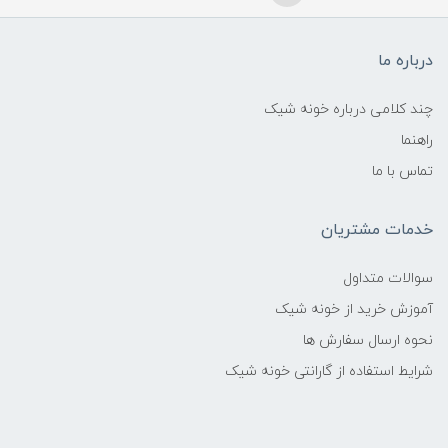
درباره ما
چند کلامی درباره خونه شیک
راهنما
تماس با ما
خدمات مشتریان
سوالات متداول
آموزش خرید از خونه شیک
نحوه ارسال سفارش ها
شرایط استفاده از گارانتی خونه شیک