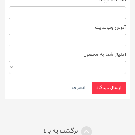
پست الکترونیک
آدرس وب‌سایت
امتیاز شما به محصول
ارسال دیدگاه
انصراف
برگشت به بالا