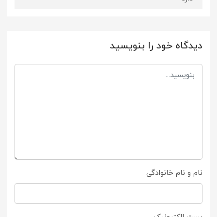
دیدگاه خود را بنویسید
نام و نام خانوادگی