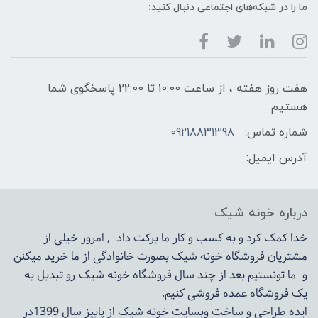
ما را در شبکه‌های اجتماعی دنبال کنید:
هفت روز هفته ، از ساعت 10:00 تا 22:00 پاسخگوی شما
هستیم
شماره تماس:
09218831398
آدرس ایمیل:
درباره خونه شیک
خدا کمک کرد و به کسب و کار ما برکت داد , امروز خیلی از
مشتریان فروشگاه خونه شیک بصورت خانوادگی از ما خرید میکنن
و ما تونستیم بعد از چند سال فروشگاه
خونه شیک
رو تبدیل به
یک فروشگاه عمده فروشی کنیم.
ایده طراحی و ساخت وبسایت خونه شیک از پاییز سال 1399در