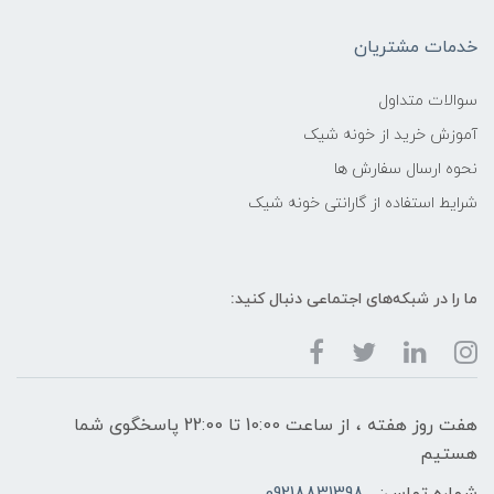
خدمات مشتریان
سوالات متداول
آموزش خرید از خونه شیک
نحوه ارسال سفارش ها
شرایط استفاده از گارانتی خونه شیک
ما را در شبکه‌های اجتماعی دنبال کنید:
هفت روز هفته ، از ساعت 10:00 تا 22:00 پاسخگوی شما
هستیم