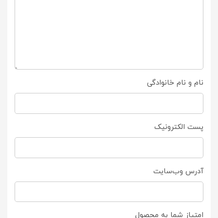
نام و نام خانوادگی
پست الکترونیک
آدرس وب‌سایت
امتیاز شما به محصول