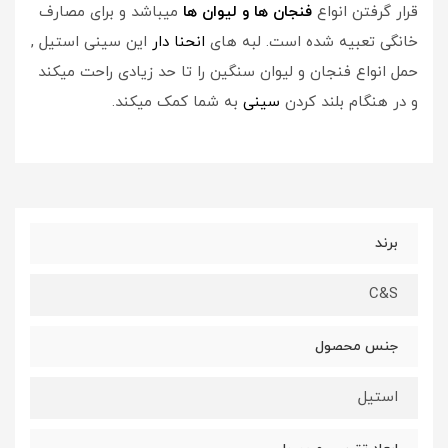
قرار گرفتن انواع
فنجان ها و لیوان ها
میباشد و برای مصارف
خانگی تعبیه شده است. لبه های
انحنا دار
این سینی استیل ,
حمل انواع فنجان و لیوان سنگین را تا حد زیادی راحت میکند
و در هنگام بلند کردن
سینی
به شما کمک میکند.
برند
C&S
جنس محصول
استیل