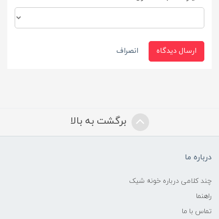
ارسال دیدگاه
انصراف
برگشت به بالا
درباره ما
چند کلامی درباره خونه شیک
راهنما
تماس با ما