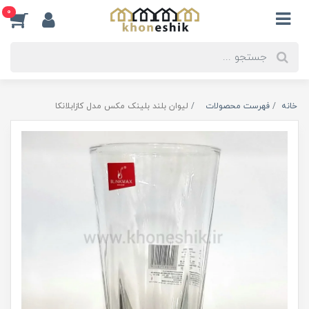
0
خانه
فهرست محصولات
لیوان بلند بلینک مکس مدل کازابلانکا