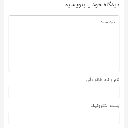
دیدگاه خود را بنویسید
نام و نام خانوادگی
پست الکترونیک