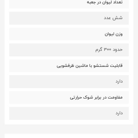
تعداد لیوان در جعبه
شش عدد
وزن لیوان
حدود 300 گرم
قابلیت شستشو با ماشین ظرفشویی
دارد
مقاومت در برابر شوک حرارتی
دارد