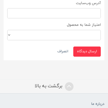
آدرس وب‌سایت
امتیاز شما به محصول
ارسال دیدگاه
انصراف
برگشت به بالا
درباره ما