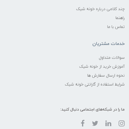
چند کلامی درباره خونه شیک
راهنما
تماس با ما
خدمات مشتریان
سوالات متداول
آموزش خرید از خونه شیک
نحوه ارسال سفارش ها
شرایط استفاده از گارانتی خونه شیک
ما را در شبکه‌های اجتماعی دنبال کنید: