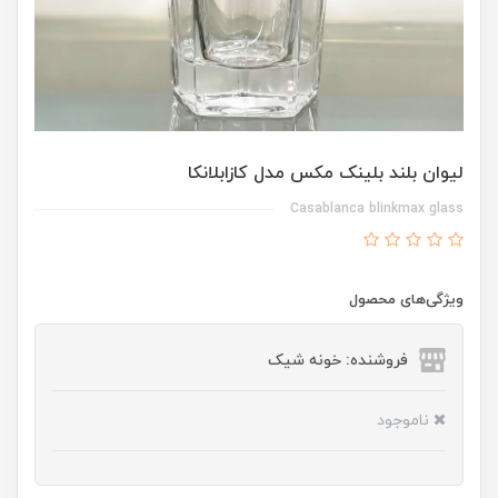
لیوان بلند بلینک مکس مدل کازابلانکا
Casablanca blinkmax glass
ویژگی‌های محصول
فروشنده: خونه شیک
ناموجود