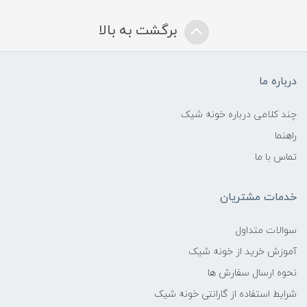
برگشت به بالا
درباره ما
چند کلامی درباره خونه شیک
راهنما
تماس با ما
خدمات مشتریان
سوالات متداول
آموزش خرید از خونه شیک
نحوه ارسال سفارش ها
شرایط استفاده از گارانتی خونه شیک