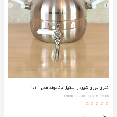
کتری قوری شیردار استیل دکاموند مدل 9049
Dekamond Steel Teapot kettle