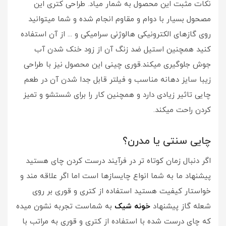
نکات مثبت این محصول به شمار میاد. طراحی کتری این
مصحول بسیار با دوام و مقاوم انجام شده و شما میتوانید
روی گازهای الکترونیکی هالوژنی سرامیکی و ... از آن استفاده
کنید همچنین استیل ضد زنگ آن از زود خنک شدن آب
جوش جلوگیری میکند.قوری چینی این محصول نیز با طراحی
زیبا سایز دهانه مناسب و فیلتر قابل جدا شدن آن در طعم
چایی تاثیر زیادی دارد و همچنین کار را برای شستشو و تمیز
کردن راحت میکند.
چایی سنتی یا مدرن؟
اگر دنبال زمان کوتاه تر در فرآیند درست کردن چای هستید
پیشنهاد ما به شما انواع چایسازها است اما اگر علاقه مند و
خواستار کیفیت هستید استفاده از کتری و قوری بر روی
شعله گاز پیشنهاد
خونه شیک
به شماست تجربه نشون میده
که چای درست شده با استفاده از کتری و قوری به مراتب با