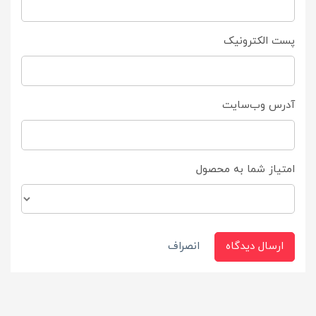
پست الکترونیک
آدرس وب‌سایت
امتیاز شما به محصول
ارسال دیدگاه
انصراف