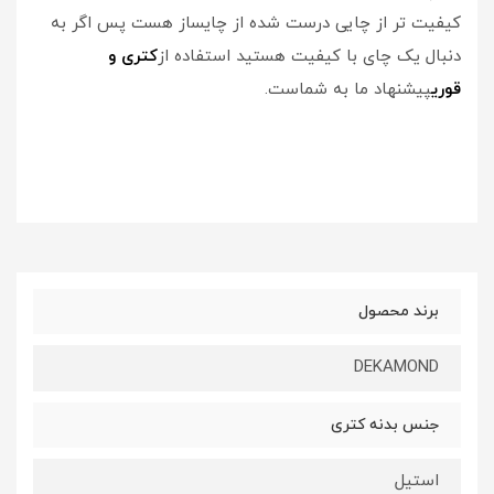
کیفیت تر از چایی درست شده از چایساز هست پس اگر به
دنبال یک چای با کیفیت هستید استفاده از
کتری و
قوری
پیشنهاد ما به شماست.
برند محصول
DEKAMOND
جنس بدنه کتری
استیل