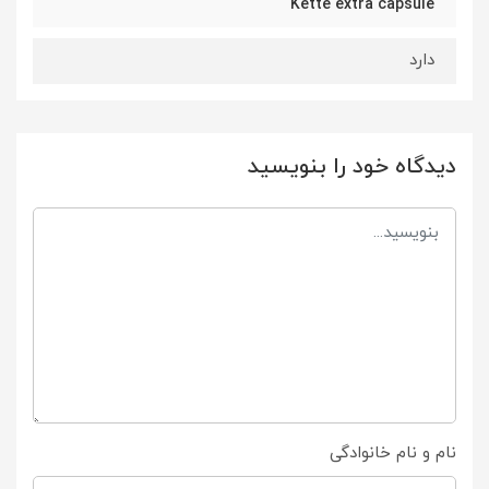
Kette extra capsule
دارد
دیدگاه خود را بنویسید
نام و نام خانوادگی