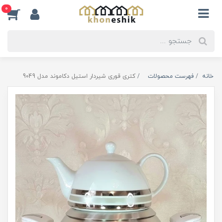
0
خانه
فهرست محصولات
کتری قوری شیردار استیل دکاموند مدل 9049