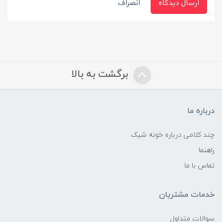
ارسال دیدگاه
انصراف
برگشت به بالا
درباره ما
چند کلامی درباره خونه شیک
راهنما
تماس با ما
خدمات مشتریان
سوالات متداول