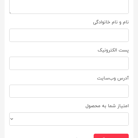
نام و نام خانوادگی
پست الکترونیک
آدرس وب‌سایت
امتیاز شما به محصول