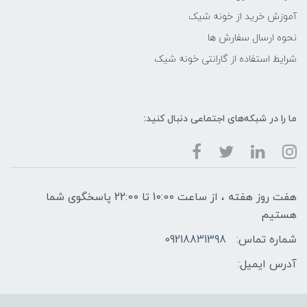
آموزش خرید از خونه شیک
نحوه ارسال سفارش ها
شرایط استفاده از گارانتی خونه شیک
ما را در شبکه‌های اجتماعی دنبال کنید:
هفت روز هفته ، از ساعت 10:00 تا 22:00 پاسخگوی شما
هستیم
شماره تماس:
09218831398
آدرس ایمیل: