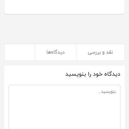
نقد و بررسی
دیدگاه‌ها
دیدگاه خود را بنویسید