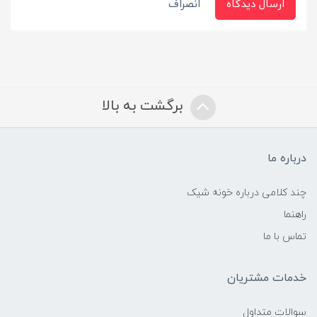
ارسال دیدگاه
انصراف
برگشت به بالا
درباره ما
چند کلامی درباره خونه شیک
راهنما
تماس با ما
خدمات مشتریان
سوالات متداول