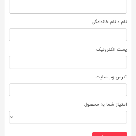
نام و نام خانوادگی
پست الکترونیک
آدرس وب‌سایت
امتیاز شما به محصول