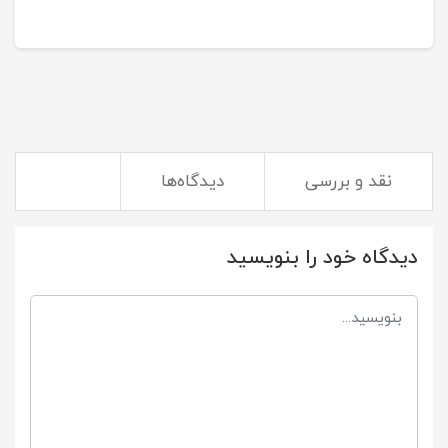
نقد و بررسی
دیدگاه‌ها
دیدگاه خود را بنویسید