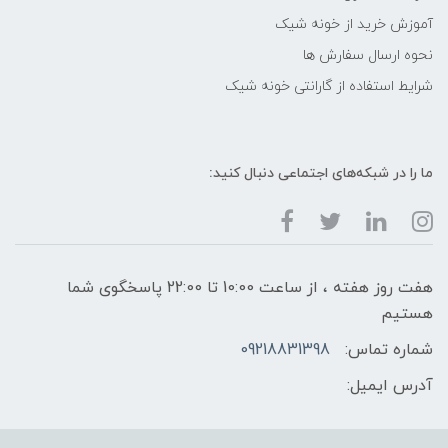
آموزش خرید از خونه شیک
نحوه ارسال سفارش ها
شرایط استفاده از گارانتی خونه شیک
ما را در شبکه‌های اجتماعی دنبال کنید:
هفت روز هفته ، از ساعت 10:00 تا 22:00 پاسخگوی شما
هستیم
شماره تماس:
09218831398
آدرس ایمیل: