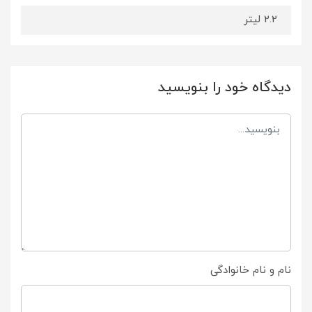
2.2 لیتر
دیدگاه خود را بنویسید
نام و نام خانوادگی