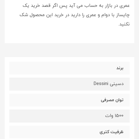
عمری در بازار به حساب می آید پس اگر قصد خرید یک
چایساز با دوام و عمری را دارید در خرید این محصول شک
نکنید.
برند
دسینی Dessini
توان مصرفی
1500 وات
ظرفیت کتری