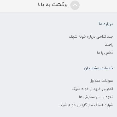
برگشت به بالا
درباره ما
چند کلامی درباره خونه شیک
راهنما
تماس با ما
خدمات مشتریان
سوالات متداول
آموزش خرید از خونه شیک
نحوه ارسال سفارش ها
شرایط استفاده از گارانتی خونه شیک