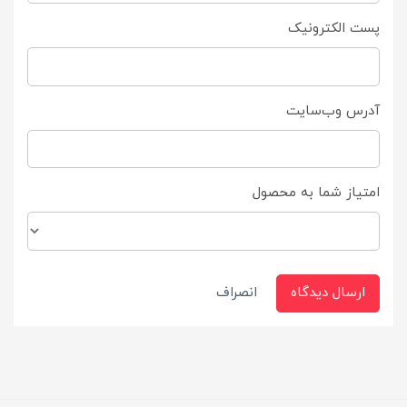
پست الکترونیک
آدرس وب‌سایت
امتیاز شما به محصول
ارسال دیدگاه
انصراف