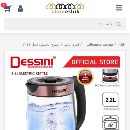
0
خانه
فهرست محصولات
کتری برقی 2 لیتری دسینی مدل 31ss