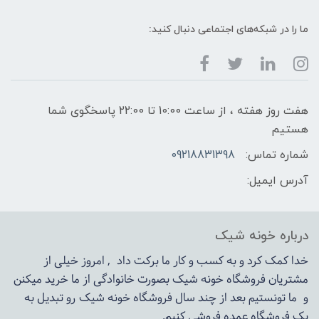
ما را در شبکه‌های اجتماعی دنبال کنید:
هفت روز هفته ، از ساعت 10:00 تا 22:00 پاسخگوی شما
هستیم
شماره تماس:
09218831398
آدرس ایمیل:
درباره خونه شیک
خدا کمک کرد و به کسب و کار ما برکت داد , امروز خیلی از
مشتریان فروشگاه خونه شیک بصورت خانوادگی از ما خرید میکنن
و ما تونستیم بعد از چند سال فروشگاه
خونه شیک
رو تبدیل به
یک فروشگاه عمده فروشی کنیم.