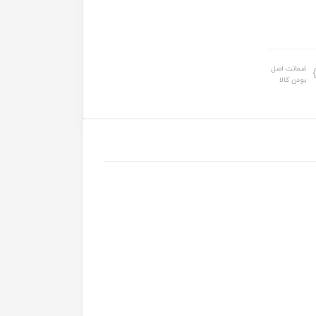
ضمانت اصل
بودن کالا