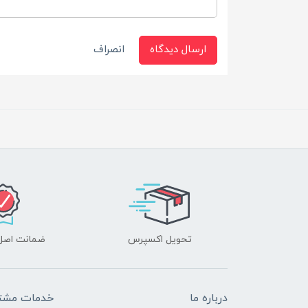
ارسال دیدگاه
انصراف
تحویل اکسپرس
ضمانت اصل‌ب
درباره ما
خدمات مشتر