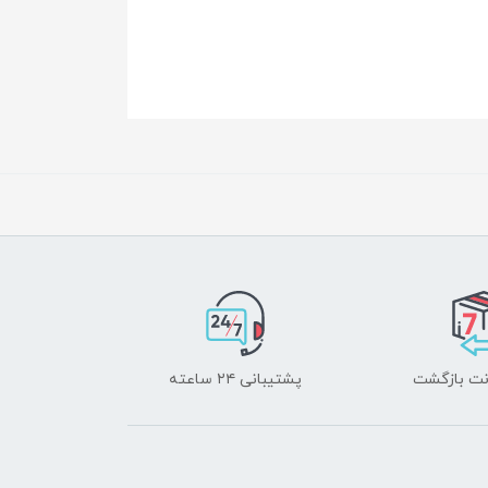
پشتیبانی ۲۴ ساعته