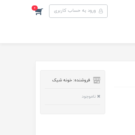
0
ورود به حساب کاربری
فروشنده: خونه شیک
ناموجود