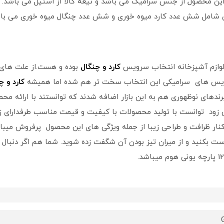
 شامل شش عدد کارد میوه خوری و شش عدد چنگال میوه خوری می باش
لوازم آشپزخانه انتخاب سرویس
کارد و چنگال
بوده و هست.از علت های ا
 سرویس های سرامیکی این انتخاب سخت تر هم شده اما همیشه
کارد و چ
 برندهای نوظهوری هم به این بازار اضافه شدند که توانستند با ارائه 
خیلی زود توانست با تولید محصولات با کیفیت و قیمت مناسب طرفدارای
ست بکنید و از میران تیز بودن آن شگفت زده شوید. شما هم اگر دنبال یک