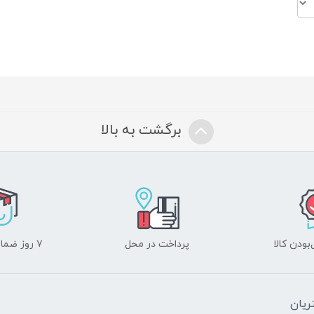
برگشت به بالا
ودن کالا
پرداخت در محل
۷ روز ضمانت بازگشت
یان