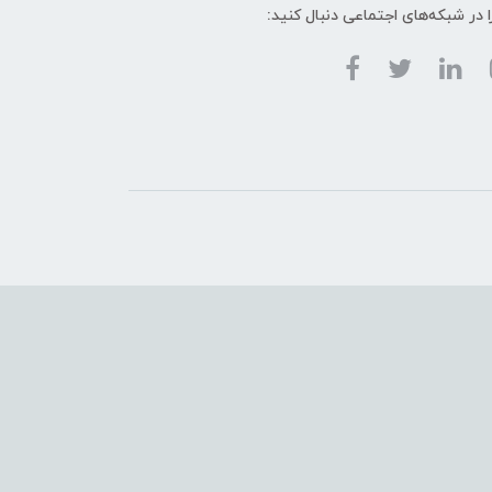
ا در شبکه‌های اجتماعی دنبال کنید: