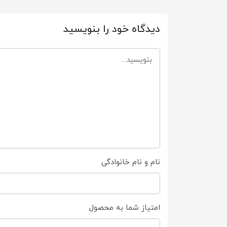
دیدگاه خود را بنویسید
نام و نام خانوادگی
امتیاز شما به محصول