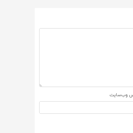
س وب‌سایت