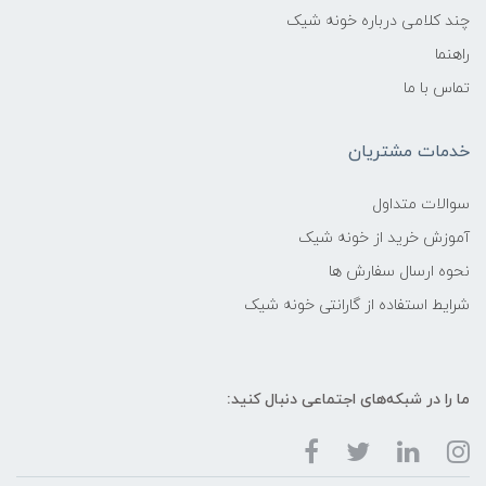
چند کلامی درباره خونه شیک
راهنما
تماس با ما
خدمات مشتریان
سوالات متداول
آموزش خرید از خونه شیک
نحوه ارسال سفارش ها
شرایط استفاده از گارانتی خونه شیک
ما را در شبکه‌های اجتماعی دنبال کنید: