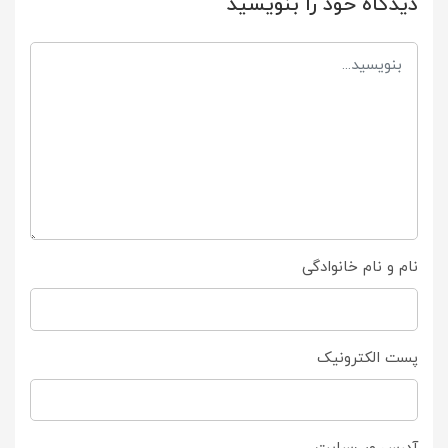
دیدگاه خود را بنویسید
نام و نام خانوادگی
پست الکترونیک