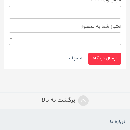
آدرس وب‌سایت
امتیاز شما به محصول
ارسال دیدگاه
انصراف
برگشت به بالا
درباره ما