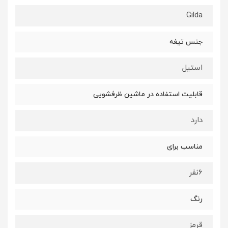
Gilda
جنس تیغه
استیل
قابلیت استفاده در ماشین ظرفشویی
دارد
مناسب برای
6نفر
رنگ
قرمز