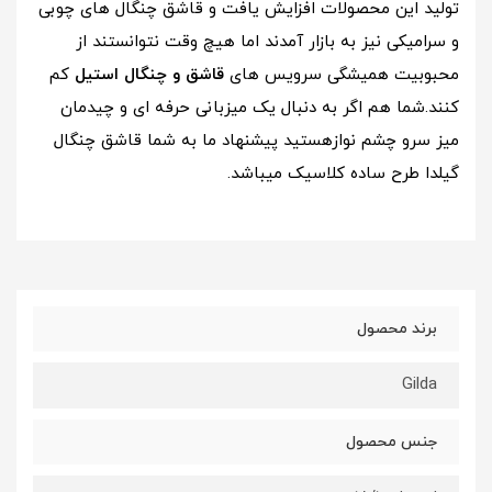
تولید این محصولات افزایش یافت و قاشق چنگال های چوبی
و سرامیکی نیز به بازار آمدند اما هیچ وقت نتوانستند از
محبوبیت همیشگی سرویس های
قاشق و چنگال استیل
کم
کنند.شما هم اگر به دنبال یک میزبانی حرفه ای و چیدمان
میز سرو چشم نوازهستید پیشنهاد ما به شما قاشق چنگال
گیلدا طرح ساده کلاسیک میباشد.
برند محصول
Gilda
جنس محصول