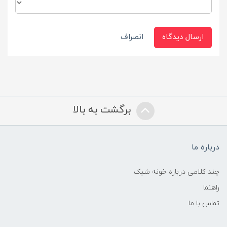
ارسال دیدگاه
انصراف
برگشت به بالا
درباره ما
چند کلامی درباره خونه شیک
راهنما
تماس با ما