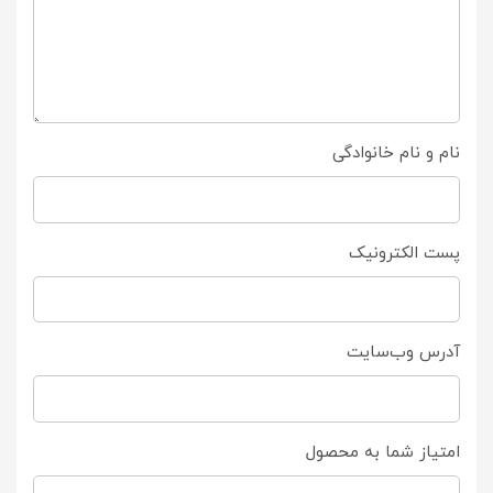
نام و نام خانوادگی
پست الکترونیک
آدرس وب‌سایت
امتیاز شما به محصول