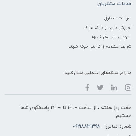
خدمات مشتریان
سوالات متداول
آموزش خرید از خونه شیک
نحوه ارسال سفارش ها
شرایط استفاده از گارانتی خونه شیک
ما را در شبکه‌های اجتماعی دنبال کنید:
هفت روز هفته ، از ساعت 10:00 تا 22:00 پاسخگوی شما
هستیم
شماره تماس:
09218831398