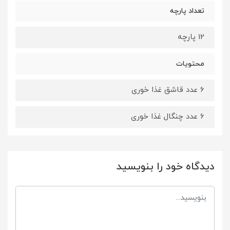
تعداد پارچه
12 پارچه
محتویات
6 عدد قاشق غذا خوری
6 عدد چنگال غذا خوری
دیدگاه خود را بنویسید