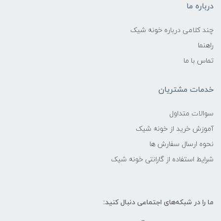
درباره ما
چند کلامی درباره خونه شیک
راهنما
تماس با ما
خدمات مشتریان
سوالات متداول
آموزش خرید از خونه شیک
نحوه ارسال سفارش ها
شرایط استفاده از گارانتی خونه شیک
ما را در شبکه‌های اجتماعی دنبال کنید: