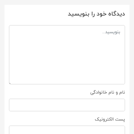
دیدگاه خود را بنویسید
نام و نام خانوادگی
پست الکترونیک