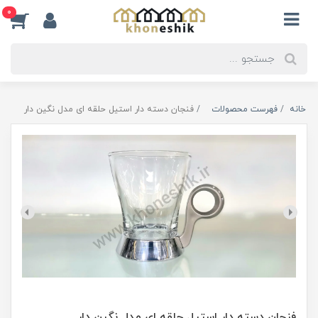
0
خانه
فهرست محصولات
فنجان دسته دار استیل حلقه ای مدل نگین دار
فنجان دسته دار استیل حلقه ای مدل نگین دار