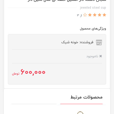
jeweled steel cup
از 3
ویژگی‌های محصول
فروشنده: خونه شیک
ناموجود
600,000
تومان
محصولات مرتبط