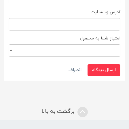
آدرس وب‌سایت
امتیاز شما به محصول
ارسال دیدگاه
انصراف
برگشت به بالا