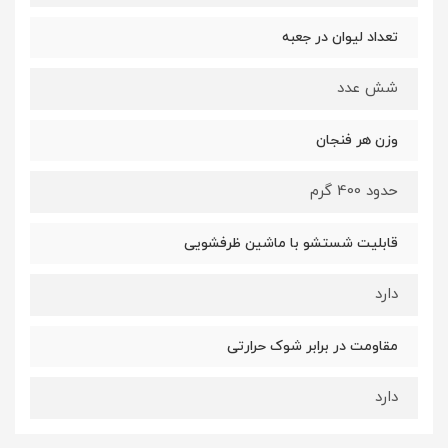
تعداد لیوان در جعبه
شش عدد
وزن هر فنجان
حدود 400 گرم
قابلیت شستشو با ماشین ظرفشویی
دارد
مقاومت در برابر شوک حرارتی
دارد