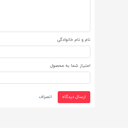
نام و نام خانوادگی
امتیاز شما به محصول
ارسال دیدگاه
انصراف