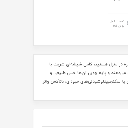
ضمانت اصل
بودن کالا
زمره در منزل هستید، کلمن شیشه‌ای شربت با
ش می‌دهند و پایه چوبی آن‌ها حس طبیعی و
ن یا سکنجبیننوشیدنی‌های میوه‌ای، دتاکس واتر