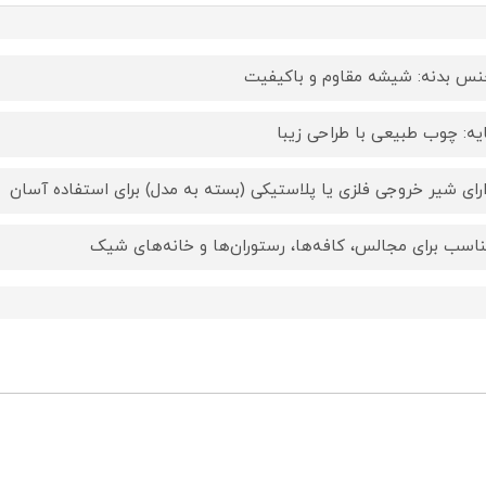
س بدنه: شیشه مقاوم و باکیفیت
یه: چوب طبیعی با طراحی زیبا
رای شیر خروجی فلزی یا پلاستیکی (بسته به مدل) برای استفاده آسان
اسب برای مجالس، کافه‌ها، رستوران‌ها و خانه‌های شیک