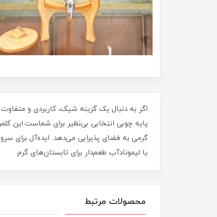
اگر به دنبال یک گزینه شیک، کاربردی و متفاوت ب
پایه چوبی انتخابی بی‌نظیر برای شماست.این کلم
گرمی به فضای پذیرایی می‌دهد. ایده‌آل برای سرو
یا لیمونادآب طعم‌دار برای تابستان‌های گرم
محصولات مرتبط