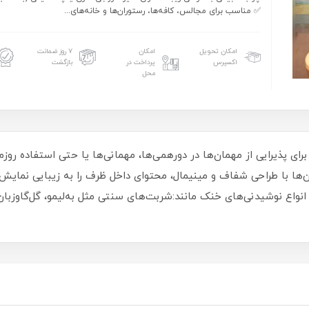
✅ مناسب برای مجالس، کافه‌ها، رستوران‌ها و خانه‌های...
امکان تحویل
امکان
۷ روز ضمانت
اکسپرس
پرداخت در
بازگشت
محل
رای پذیرایی از مهمان‌ها در دورهمی‌ها، مهمانی‌ها یا حتی استفاده رو
ن‌ها با طراحی شفاف و مینیمال، محتوای داخل ظرف را به زیبایی نمای
 انواع نوشیدنی‌های خنک مانند:شربت‌های سنتی مثل به‌لیمو، گل‌گاوزبا