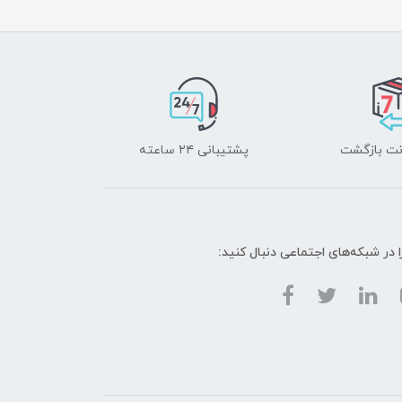
پشتیبانی ۲۴ ساعته
ا در شبکه‌های اجتماعی دنبال کنید: