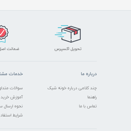
تحویل اکسپرس
ضمانت اصل‌ب
درباره ما
خدمات مشتر
چند کلامی درباره خونه شیک
سوالات متداو
راهنما
آموزش خرید 
تماس با ما
نحوه ارسال س
شرایط استفاده