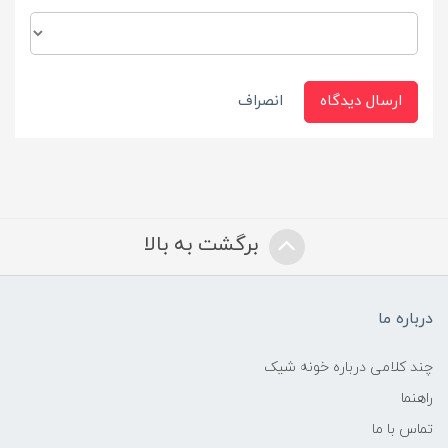
ارسال دیدگاه
انصراف
برگشت به بالا
درباره ما
چند کلامی درباره خونه شیک
راهنما
تماس با ما