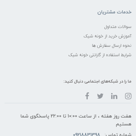
خدمات مشتریان
سوالات متداول
آموزش خرید از خونه شیک
نحوه ارسال سفارش ها
شرایط استفاده از گارانتی خونه شیک
ما را در شبکه‌های اجتماعی دنبال کنید:
هفت روز هفته ، از ساعت 10:00 تا 22:00 پاسخگوی شما
هستیم
شماره تماس:
09218831398