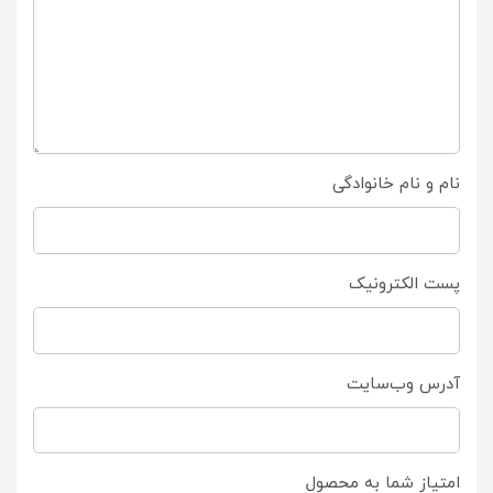
نام و نام خانوادگی
پست الکترونیک
آدرس وب‌سایت
امتیاز شما به محصول