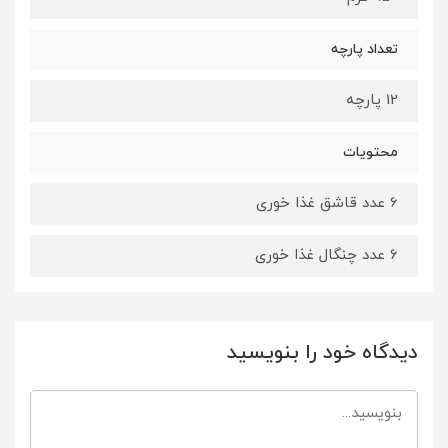
تعداد پارچه
12 پارچه
محتویات
6 عدد قاشق غذا خوری
6 عدد چنگال غذا خوری
دیدگاه خود را بنویسید