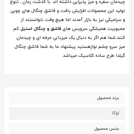
چیدمان سفره و میز پذیرایی داشته اند. با گذشت زمان , تنوع
تولید این محصولات افزایش یافت و قاشق چنگال های چوبی
و سرامیکی نیز به بازار آمدند اما هیچ وقت نتوانستند از
محبوبیت همیشگی سرویس های
قاشق و چنگال استیل
کم
کنند.شما هم اگر به دنبال یک میزبانی حرفه ای و چیدمان
میز سرو چشم نوازهستید پیشنهاد ما به شما قاشق چنگال
گیلدا طرح ساده کلاسیک میباشد.
برند محصول
لوکا
جنس محصول