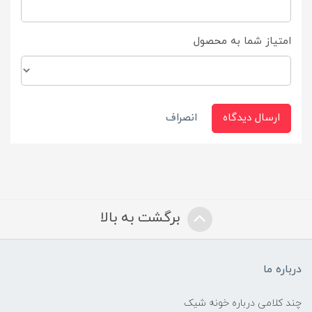
امتیاز شما به محصول
ارسال دیدگاه
انصراف
برگشت به بالا
درباره ما
چند کلامی درباره خونه شیک