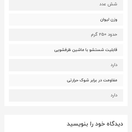
شش عدد
وزن لیوان
حدود 250 گرم
قابلیت شستشو با ماشین ظرفشویی
دارد
مقاومت در برابر شوک حرارتی
دارد
دیدگاه خود را بنویسید