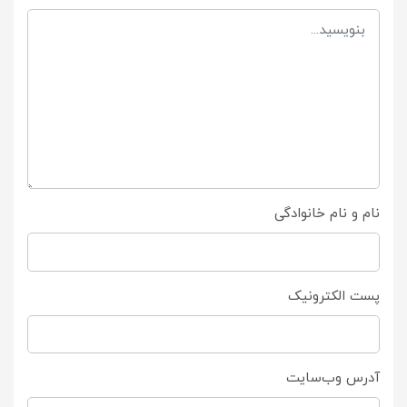
نام و نام خانوادگی
پست الکترونیک
آدرس وب‌سایت