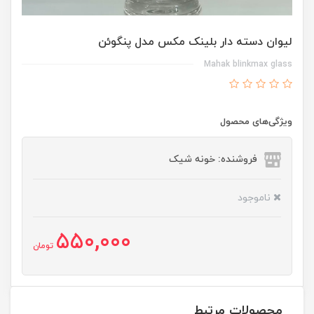
لیوان دسته دار بلینک مکس مدل پنگوئن
Mahak blinkmax glass
ویژگی‌های محصول
فروشنده: خونه شیک
ناموجود
550,000
تومان
محصولات مرتبط