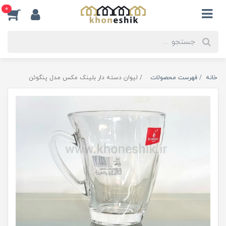
0
خانه
فهرست محصولات
لیوان دسته دار بلینک مکس مدل پنگوئن