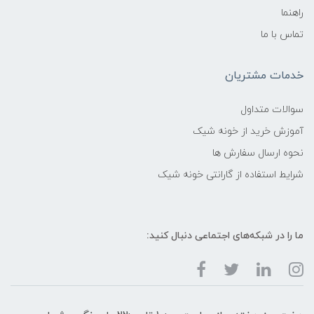
راهنما
تماس با ما
خدمات مشتریان
سوالات متداول
آموزش خرید از خونه شیک
نحوه ارسال سفارش ها
شرایط استفاده از گارانتی خونه شیک
ما را در شبکه‌های اجتماعی دنبال کنید: