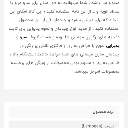
متنوع می باشد ، شما میتوانید به طور مثال برای سرو مرغ یا
سالاد الویه و ... از این تابه استفاده کنید ؛ این کالا امکان این
را دارد که برای دیزاین سفره و چیدمان آن از این محصول
استفاده کنید ، از قدیم نوع چیدمان و نحوه پذیرایی پای ثابت
دغدغه های برگزاری مهمانی ها بوده و هست.ظروف
سرو و
پذیرایی
لمون با طراحی به روز و فانتزی نقش پر رنگی در
چیدمان مدرن مهمانی های شما خواهد داشت.استحکام بالا ،
طراحی به روز و متنوع بودن محصولات از ویژگی های برجسته
محصولات لموجز میباشد.
برند محصول
لموجز (Lemoges)