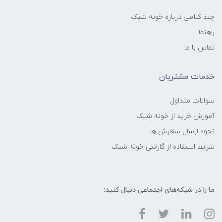
چند کلامی درباره خونه شیک
راهنما
تماس با ما
خدمات مشتریان
سوالات متداول
آموزش خرید از خونه شیک
نحوه ارسال سفارش ها
شرایط استفاده از گارانتی خونه شیک
ما را در شبکه‌های اجتماعی دنبال کنید: