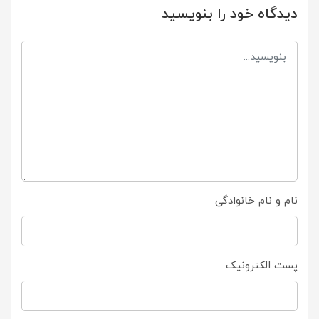
دیدگاه خود را بنویسید
نام و نام خانوادگی
پست الکترونیک