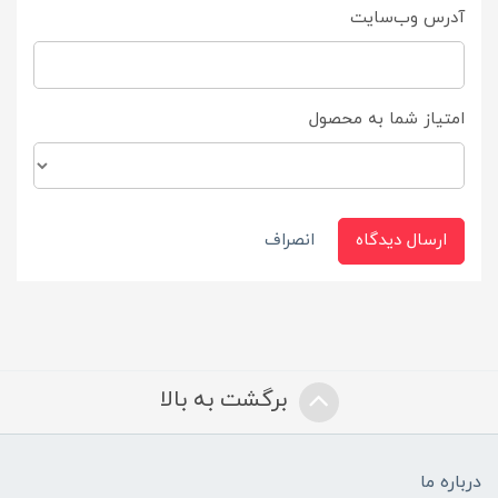
آدرس وب‌سایت
امتیاز شما به محصول
ارسال دیدگاه
انصراف
برگشت به بالا
درباره ما