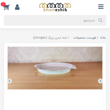
0
خانه
فهرست محصولات
تابه مدرن بزرگ (Limoges)