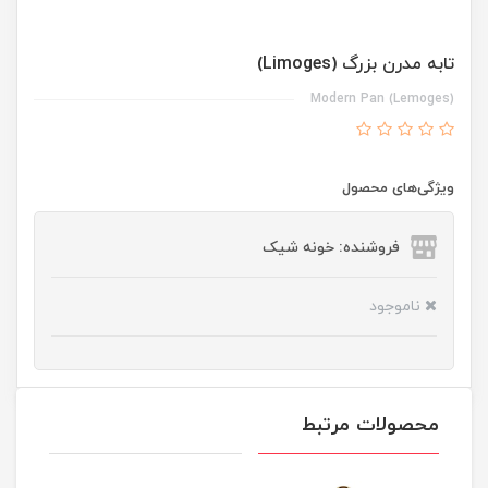
تابه مدرن بزرگ (Limoges)
Modern Pan (Lemoges)
ویژگی‌های محصول
فروشنده: خونه شیک
ناموجود
محصولات مرتبط