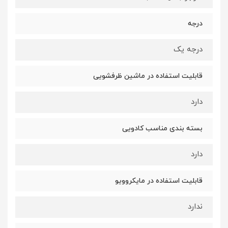
درجه
درجه یک
قابلیت استفاده در ماشین ظرفشویی
دارد
بسته بندی مناسب کادویی
دارد
قابلیت استفاده در مایکروویو
ندارد